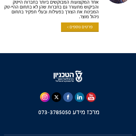
אחד המקצועות המבוקשים ביותר בחברות הייטק
והביקוש מתעורר גם בחברות שהן לא בתחום ההיי-טק
המבינות את הצורך בפעילות ובעלי תפקיד בתחום
ניהול מוצר.
פרטים נוספים >
מרכז מידע
073-3785050