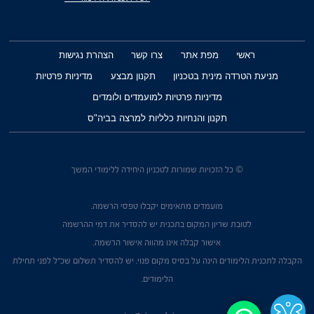
ראשי
מפת אתר
צרו קשר
הצהרת נגישות
מניעת הטרדה מינית בטכניון
תקנון מבצע
מדיניות פרטיות
מדיניות פרטיות למועמדים ולומדים
תקנון והנחיות כלליות למרצה בביה"ס
© כל הזכויות שמורות לטכניון היחידה ללימודי המשך
מועמדים מתאימים יקבלו טפסי הרשמה.
לטובת שריון המקום בתכנית יש להסדיר את דמי ההרשמה
אישור קבלה אינו מהווה אישור הרשמה.
הקבלה לתכנית הלימודים הינה על בסיס מקום פנוי. יש להסדיר תשלום שכ"ל לפני תחילת
הלימודים.