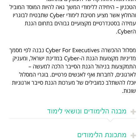
הטכניון – היחידה ללימודי המשך גאה להיות המוסד המוביל
והחלוץ אשר מציע חטיבת לימודי Cyber שתבטיח לבוגריו
עמידה בסטנדרטיים מקצועיים גבוהים בתחום הגנת
הCyber.
מסלול ההכשרה Cyber For Executives נבנה לפי מסמך
מדיניות מקצועות הגנת ה-Cyber במדינת ישראל, ומעניק
התמקצעות בניהול הגנת הסייבר הלכה למעשה –
לארגונים, לחברות ואף לאנשים פרטיים. בוגרי המסלול
יוכלו להשתלב כמובילים של מערכות הגנת סייבר ארגוניות
שונות.
מבנה הלימודים ונושאי לימוד
מתכונת הלימודים