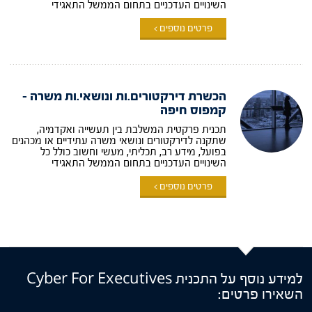
השינויים העדכניים בתחום הממשל התאגידי
פרטים נוספים >
הכשרת דירקטורים.ות ונושאי.ות משרה –
קמפוס חיפה
תכנית פרקטית המשלבת בין תעשייה ואקדמיה,
שתקנה לדירקטורים ונושאי משרה עתידיים או מכהנים
בפועל, מידע רב, תכליתי, מעשי וחשוב כולל כל
השינויים העדכניים בתחום הממשל התאגידי
פרטים נוספים >
למידע נוסף על התכנית Cyber For Executives
השאירו פרטים: