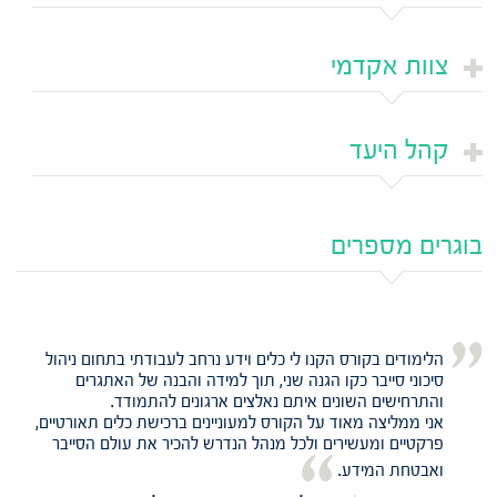
צוות אקדמי
קהל היעד
בוגרים מספרים
הלימודים בקורס הקנו לי כלים וידע נרחב לעבודתי בתחום ניהול
סיכוני סייבר כקו הגנה שני, תוך למידה והבנה של האתגרים
והתרחישים השונים איתם נאלצים ארגונים להתמודד.
אני ממליצה מאוד על הקורס למעוניינים ברכישת כלים תאורטיים,
פרקטיים ומעשירים ולכל מנהל הנדרש להכיר את עולם הסייבר
ואבטחת המידע.