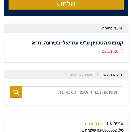
שלחו >
מועדי פתיחה
קמפוס הטכניון ע"ש עזריאלי בשרונה, ת"א
22.11.26
|
חיפוש חופשי
חיפוש לפי תחום
חפשו
את
תכנית
הלימוד
המבוקשת
עמיר עוז
| רכז התכנית
טל. 03-6966662 שלוחה 1