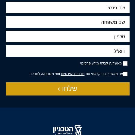
שם
פרטי
שם
משפחה
טלפון
דוא"ל
מאשר/ת
מאשר/ת קבלת מידע פרסומי
קבלת
מידע
אני מאשר/ת כי קראתי את
מדיניות הפרטיות
ואני מסכים/ה לתנאיה
פרסומי
שלחו >