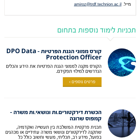
מייל.
amiroz@trdf.technion.ac.il
תכניות לימוד נוספות בתחום
קורס ממוני הגנת הפרטיות – DPO Data
Protection Officer
הקורס מקנה לממוני הגנת הפרטיות את הידע והכלים
הנדרשים למילוי תפקידם.
פרטים נוספים >
הכשרת דירקטורים.ות ונושאי.ות משרה –
קמפוס שרונה
תכנית פרקטית המשלבת בין תעשייה ואקדמיה,
שתקנה לדירקטורים ונושאי משרה עתידיים או מכהנים
בפועל, מידע רב, תכליתי, מעשי וחשוב כולל כל