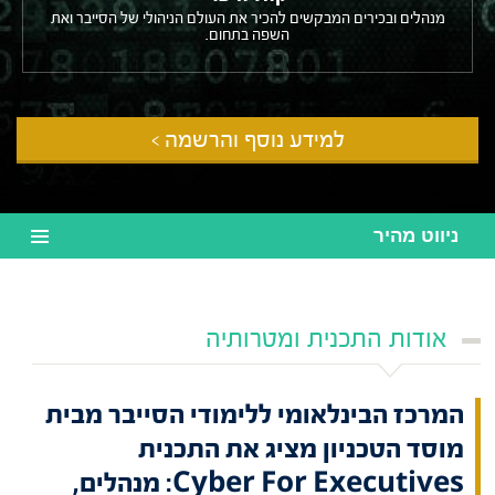
מנהלים ובכירים המבקשים להכיר את העולם הניהולי של הסייבר ואת
השפה בתחום.
למידע נוסף והרשמה >
ניווט מהיר
אודות התכנית ומטרותיה
המרכז הבינלאומי ללימודי הסייבר מבית
מוסד הטכניון מציג את התכנית
Cyber For Executives: מנהלים,