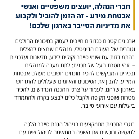
חברי הנהלה, יועצים משפטיים ואנשי
אבטחת מידע – זה הזמן להוביל ולקבוע
את מדיניות הסייבר בארגון שלכם!
ארגונים קטנים כגדולים חייבים לעסוק בסיכונים ההולכים
וגוברים של העולם הדיגיטלי. מנהלים שרוצים להצליח
בהתמודדות עם איומי סייבר זקוקים לידע, חדשנות ועדכניות
– וזוהי מטרת העל של תכנית: לתת מענה למנהלים
ובכירים המבקשים להכיר מונחים חשובים מעולם אבטחת
המידע, להבין את הסיכונים והאיומים שעלולים להתרחש
בארגון שלהם, לעמוד על צרכי ההגנה הנדרשים, להכיר
מטרות ואופני תקיפה ולקבל כלים לבצע בקרה ולהתמודד
ביעילות עם אירועי סייבר.
בוגרי התכנית מתמקצעים בניהול הגנת סייבר הלכה
למעשה ורוכשים את השפה המתאימה לניהול שיח עם