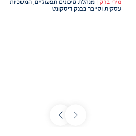
מירי ברק
|
מנהלת סיכונים תפעוליים, המשכיות
עסקית וסייבר בבנק דיסקונט