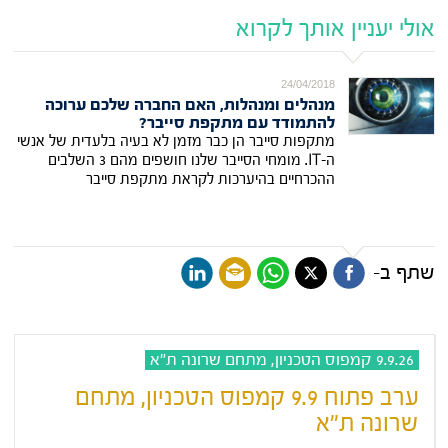
אולי יעניין אותך לקרוא
24/04/2018
מנהלים ומנהלות, האם החברה שלכם ערוכה
להתמודד עם מתקפת סייבר?
מתקפות סייבר הן כבר מזמן לא בעיה בלעדית של אנשי
ה-IT. מומחי הסייבר שלנו חושפים מהם 3 השלבים
ההכרחיים בהיערכות לקראת מתקפת סייבר
שתף ב-
9.9.26 קמפוס הטכניון, מתחם שרונה ת"א
ערב פתוח 9.9 קמפוס הטכניון, מתחם
שרונה ת"א