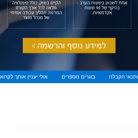
אחת לשבוע בשעות הערב -
הקיים בשוק. כולל סימולציה
בהיקף של 90 שעות
מלאה לכל אורך הקורס
אקדמאיות.
המדמה תהליך עבודה אמיתי
של מנהל מוצר
למידע נוסף והרשמה >
ותנאי הקבלה
בוגרים מספרים
אולי יעניין אותך לקרוא