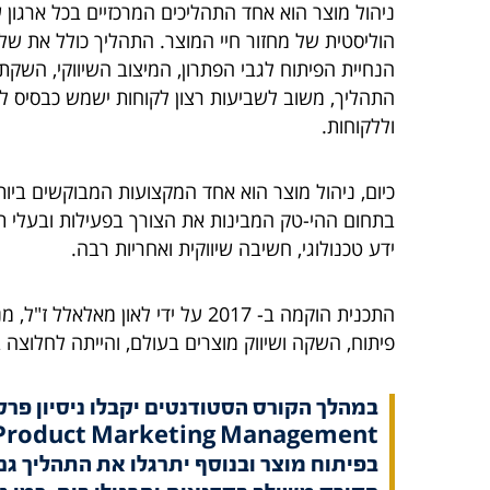
ניהול מוצר הוא אחד התהליכים המרכזיים בכל ארגון
הוליסטית של מחזור חיי המוצר. התהליך כולל את של
הנחיית הפיתוח לגבי הפתרון, המיצוב השיווקי, השקת
התהליך, משוב לשביעות רצון לקוחות ישמש כבסיס ל
וללקוחות.
כיום, ניהול מוצר הוא אחד המקצועות המבוקשים ביו
בתחום ההי-טק המבינות את הצורך בפעילות ובעלי תפ
ידע טכנולוגי, חשיבה שיווקית ואחריות רבה.
התכנית הוקמה ב- 2017 על ידי לאון
פיתוח, השקה ושיווק מוצרים בעולם, והייתה לחלוצה
במהלך הקורס הסטודנטים יקבלו ניסיון פרק
בפיתוח מוצר ובנוסף יתרגלו את התהליך ג