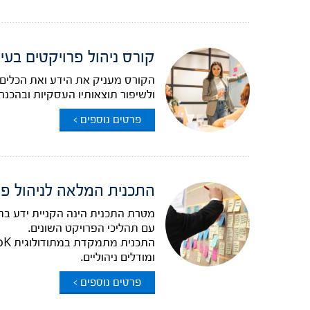
קורס ניהול פרויקטים בעידן ה-AI והכנה למב
הקורס מעניק את הידע ואת הכלים 
ולשיפור תוצאותיו העסקיות ובהכנה
פרטים נוספים >
התכנית המלאה לניהול פרויקטים – ement
מטרת התכנית הינה הקניית ידע בתח
עם תהליכי הפרויקט השונים.
ומודלים ניהוליים.
פרטים נוספים >