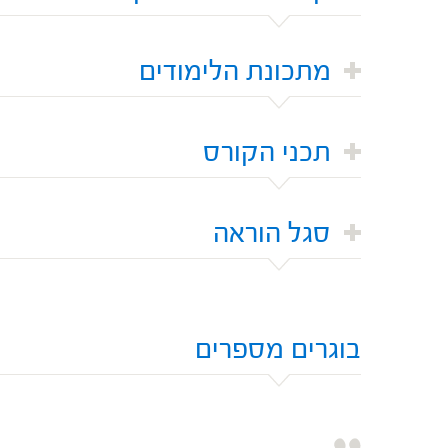
מתכונת הלימודים
תכני הקורס
סגל הוראה
בוגרים מספרים