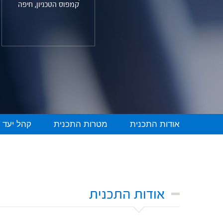
קמפוס הטכניון, חיפה
אודות התכנית
מטרות התכנית
קהל יעד 
אודות התכנית