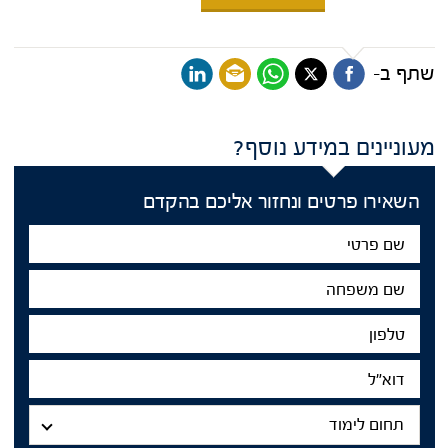
שתף ב-
מעוניינים במידע נוסף?
השאירו פרטים ונחזור אליכם בהקדם
שם
פרטי
שם
משפחה
טלפון
דוא"ל
תחום
לימוד
תחום לימוד