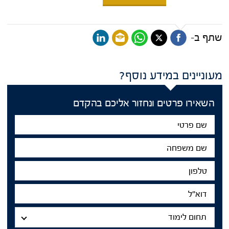
שתף ב-
מעוניינים במידע נוסף?
השאירו פרטים ונחזור אליכם בהקדם
שם
פרטי
שם
משפחה
טלפון
דוא"ל
תחום
לימוד
תחום לימוד