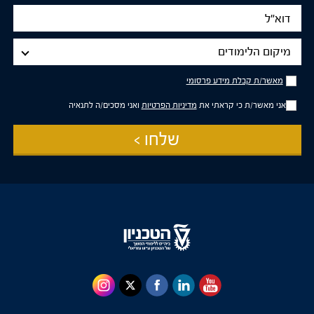
דוא"ל
מיקום
מיקום הלימודים
הלימודים
מאשר/ת
מאשר/ת קבלת מידע פרסומי
קבלת
מידע
אני מאשר/ת כי קראתי את
מדיניות הפרטיות
ואני מסכים/ה לתנאיה
פרסומי
שלחו >