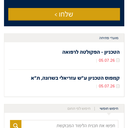
שלחו >
מועדי פתיחה
הטכניון - הפקולטה לרפואה
05.07.26
|
קמפוס הטכניון ע"ש עזריאלי בשרונה, ת"א
05.07.26
|
חיפוש חופשי
חיפוש לפי תחום
חפשו
את