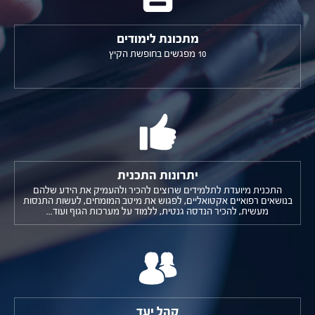
מתכונת לימודים
10 מפגשים בחופשת הקיץ
יתרונות התכנית
התכנית מיועדת לתלמידים שרוצים להכיר ולהעמיק את הידע שלהם
בנושאים רפואיים אקטואליים, לפגוש את מיטב המומחים, לעשות התנסות
מעשית, להכיר הנדסה גנטית, ללמוד על מערכות הגוף ועוד...
קהל יעד