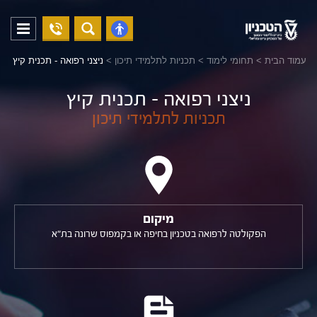
04-
פתח
פתח
8294228
תפריט
נגישות
עמוד הבית
>
תחומי לימוד
>
תכניות לתלמידי תיכון
>
ניצני רפואה - תכנית קיץ
ניצני רפואה - תכנית קיץ
תכניות לתלמידי תיכון
מיקום
הפקולטה לרפואה בטכניון בחיפה
או בקמפוס שרונה בת"א