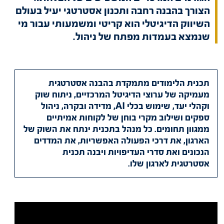
הצורך בהבנה רחבה ותכנון אסטרטגי יעיל בעולם
השיווק הדיגיטלי הוא קריטי ומשמעותי עבור מי
שנמצא בעמדות מפתח של ניהול.
תכנית הלימודים מתמקדת בהבנה אסטרטגית
מעמיקה של ערוצי הדיגיטל המרכזיים, ניתוח שוק
וקהלי יעד, שימוש בכלי
AI, מדידה ובקרה, ניהול
ספקים ושילוב
מקרי בוחן של לקוחות אמיתיים
ממגוון תחומים. כל מנהל בתכנית ינתח את השוק של
הארגון, את דרכי הפעולה האפשריות, את המדדים
הנכונים ואת סדרי העדיפויות ויבנה תכנית
אסטרטגית לארגון שלו
.