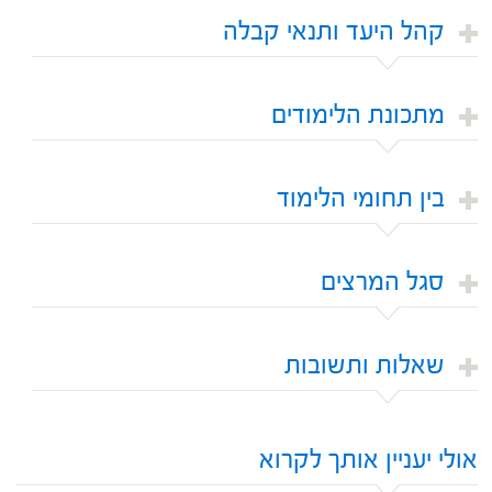
קהל היעד ותנאי קבלה
מתכונת הלימודים
בין תחומי הלימוד
סגל המרצים
שאלות ותשובות
אולי יעניין אותך לקרוא