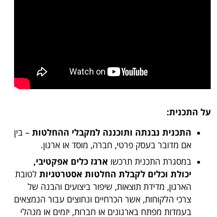
על התכנית
:
התכנית נבנתה ותוכננה למקבלי ההחלטות
– בין
אם מדובר בעסק פרטי, חברה, מוסד או ארגון.
במסגרת התכנית תרכשו
ארגז כלים אפקטיבי,
יכולת וכלים לקבלת החלטות אסטרטגיות
לטובת
הארגון, מדידת תוצאות, שיפור ביצועים והבנה של
צרכי הלקוחות, אשר הכרחיים ונחוצים עבור הנמצאים
בעמדות מפתח בארגונים או חברות, יזמים או מנהלי