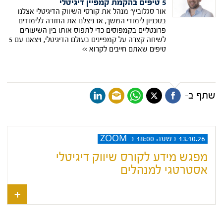
5 טיפים בהקמת קמפיין דיגיטלי
אור סגלוביץ' מנהל את קורסי השיווק הדיגיטלי אצלנו
בטכניון לימודי המשך, אז ניצלנו את החזרה ללימודים
פרונטליים בקמפוסים כדי לתפוס אותו בין השיעורים
לשיחה קצרה על קמפיינים בעולם הדיגיטלי, ויצאנו עם 5
טיפים שאתם חייבים לקרוא >>
שתף ב-
13.10.26 בשעה 18:00 ב-ZOOM
מפגש מידע לקורס שיווק דיגיטלי
אסטרטגי למנהלים