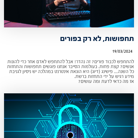
תחפושות, לא רק בפורים
19/03/2024
להתחפש לכבוד פורים? זה נהדר! אבל להתחפש לאדם אחר כדי להונות
אנשים? קצת פחות. בעולמות הסייבר אנחנו פוגשים תחפושות והתחזות
כל השנה… פישינג (דיוג) היא הונאת אינטרנט במהלכה יש ניסיון לגניבת
מידע רגיש על ידי התחזות ברשת.
אז מה כדאי לדעת ומה עושים?