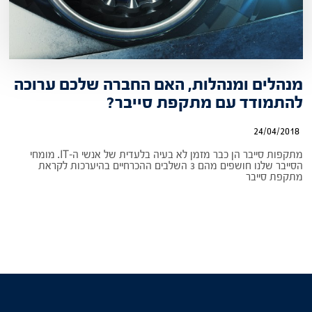
מנהלים ומנהלות, האם החברה שלכם ערוכה
להתמודד עם מתקפת סייבר?
24/04/2018
מתקפות סייבר הן כבר מזמן לא בעיה בלעדית של אנשי ה-IT. מומחי
הסייבר שלנו חושפים מהם 3 השלבים ההכרחיים בהיערכות לקראת
מתקפת סייבר