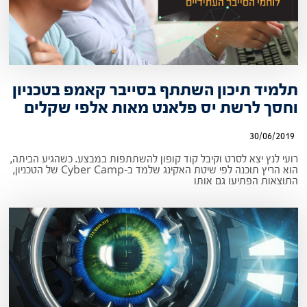
תלמיד תיכון השתתף בסייבר קאמפ בטכניון
וחסך לרשת יס פלאנט מאות אלפי שקלים
30/06/2019
רועי לנץ יצא לסרט וקיבל קוד קופון להשתתפות במבצע. כשהגיע הביתה,
הוא הריץ תוכנה לפי שיטת האקינג שלמד ב-Cyber Camp של הטכניון,
התוצאות הפתיעו גם אותו