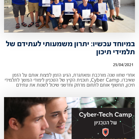
במיוחד עכשיו: יתרון משמעותי לעתידם של
תלמידי תיכון
25/04/2021
אחרי שחוו שנה מורכבת ומאתגרת, הגיע הזמן לפצות אותם על הזמן
שאיבדו. Cyber Camp, תוכנית הקיץ של הטכניון לימודי המשך לתלמידי
תיכון, תחשוף אותם לתחום מרתק וחדשני שיכול לשנות את עתידם