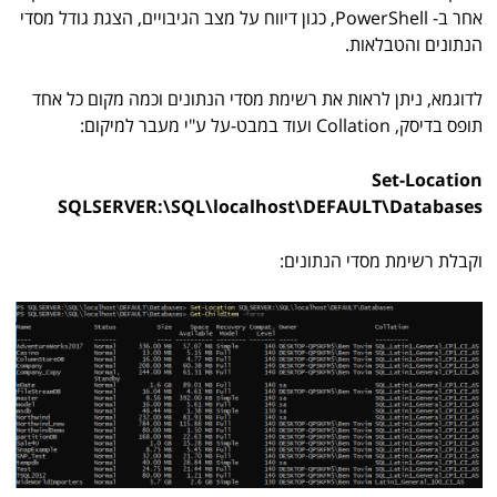
אחר ב- PowerShell, כגון דיווח על מצב הגיבויים, הצגת גודל מסדי
הנתונים והטבלאות.
לדוגמא, ניתן לראות את רשימת מסדי הנתונים וכמה מקום כל אחד
תופס בדיסק, Collation ועוד במבט-על ע"י מעבר למיקום:
Set-Location
SQLSERVER:\SQL\localhost\DEFAULT\Databases
וקבלת רשימת מסדי הנתונים: