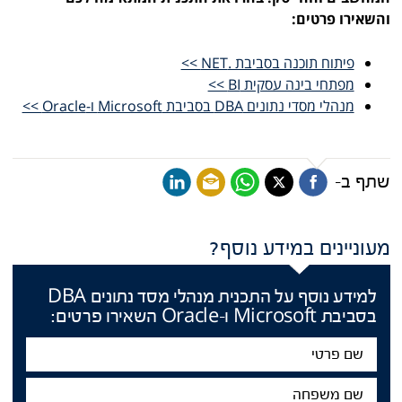
והשאירו פרטים:
פיתוח תוכנה בסביבת .NET >>
מפתחי בינה עסקית BI >>
מנהלי מסדי נתונים DBA בסביבת Microsoft ו-Oracle >>
שתף ב-
מעוניינים במידע נוסף?
למידע נוסף על התכנית מנהלי מסד נתונים DBA
בסביבת Microsoft ו-Oracle השאירו פרטים:
שם
פרטי
שם
משפחה