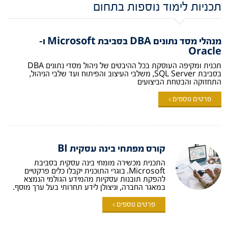
תכניות לימוד נוספות בתחום
מנהלי מסד נתונים DBA בסביבת Microsoft ו-
Oracle
תכנית ומקיפה העוסקת בכל ההיבטים של ניהול מסדי נתונים DBA
בסביבת SQL Server, משלבי העיצוב והפיתוח ועד שלבי הניהול,
התחזוקה והבטחת הביצועים
פרטים נוספים >
קורס מפתחי בינה עסקית BI
התכנית מכשירה מומחי בינה עסקית בסביבת
Microsoft. בוגרי התוכנית יקבלו כלים פרקטיים
להפקת תובנות עסקיות מהמידע הגולמי הנמצא
במאגר החברה, וניצולן לידע תחרותי בעל ערך מוסף.
פרטים נוספים >