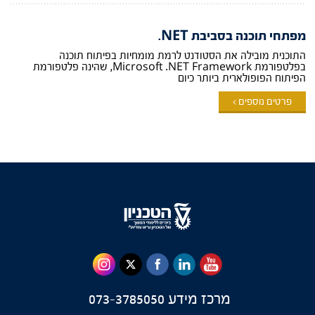
מפתחי תוכנה בסביבת NET.
התוכנית מובילה את הסטודנט לרמת מומחיות בפיתוח תוכנה
בפלטפורמת Microsoft .NET Framework, שהינה פלטפורמת
הפיתוח הפופולארית ביותר כיום
פרטים נוספים >
מרכז מידע
073-3785050