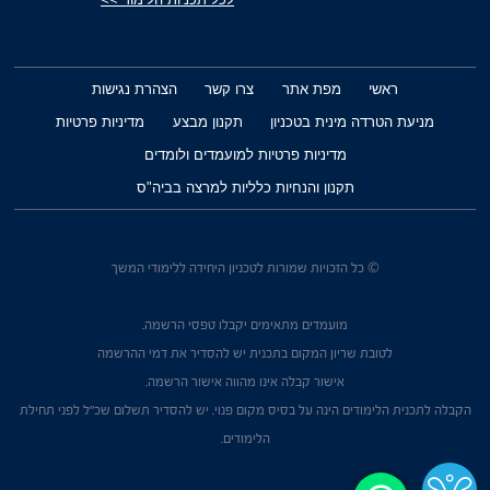
ראשי
מפת אתר
צרו קשר
הצהרת נגישות
מניעת הטרדה מינית בטכניון
תקנון מבצע
מדיניות פרטיות
מדיניות פרטיות למועמדים ולומדים
תקנון והנחיות כלליות למרצה בביה"ס
© כל הזכויות שמורות לטכניון היחידה ללימודי המשך
מועמדים מתאימים יקבלו טפסי הרשמה.
לטובת שריון המקום בתכנית יש להסדיר את דמי ההרשמה
אישור קבלה אינו מהווה אישור הרשמה.
הקבלה לתכנית הלימודים הינה על בסיס מקום פנוי. יש להסדיר תשלום שכ"ל לפני תחילת
הלימודים.