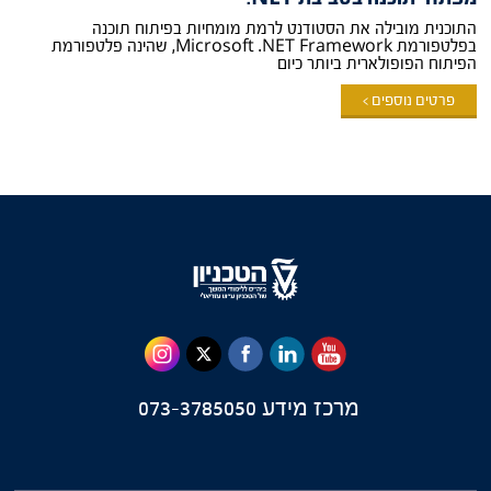
התוכנית מובילה את הסטודנט לרמת מומחיות בפיתוח תוכנה
בפלטפורמת Microsoft .NET Framework, שהינה פלטפורמת
הפיתוח הפופולארית ביותר כיום
פרטים נוספים >
מרכז מידע
073-3785050