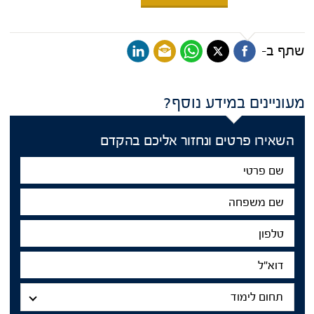
שתף ב-
מעוניינים במידע נוסף?
השאירו פרטים ונחזור אליכם בהקדם
שם
פרטי
שם
משפחה
טלפון
דוא"ל
תחום
לימוד
תחום לימוד