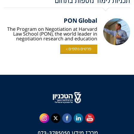
תכניות לימוד נוספות בתחום
PON Global
The Program on Negotiation at Harvard
Law School (PON), the world leader in
negotiation research and education
פרטים נוספים >
מרכז מידע
073-3785050