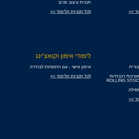
תכנית עיצוב פנים
וד >>
לכל תכניות הלימוד >>
לימודי אימון וקואצ'ינג
ורית
אימון אישי - עם התמחות לבחירה
ערכות רכבתיות
לכל תכניות הלימוד >>
סילה
וד >>