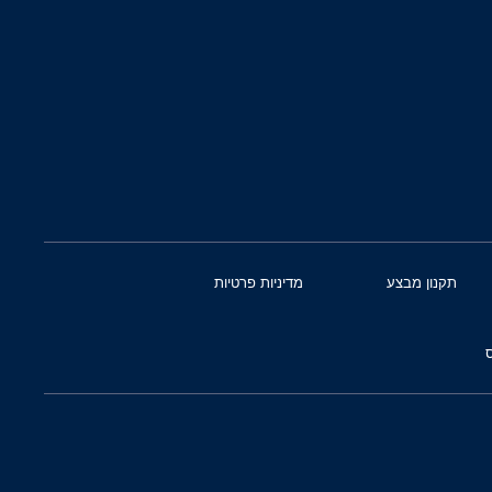
תקנון מבצע
מדיניות פרטיות