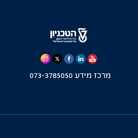
מרכז מידע
073-3785050