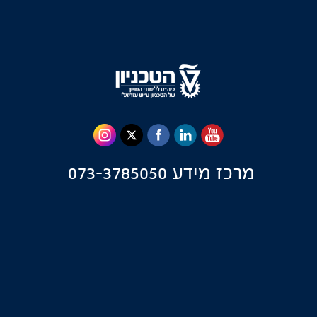
מרכז מידע
073-3785050