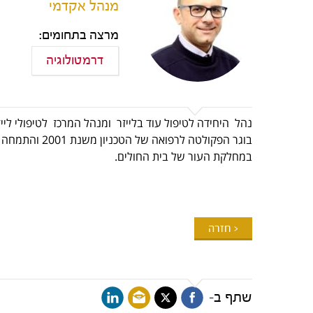
מנהל אקדמי
מרצה בתחומים:
דרמטולוגיה
נהל היחידה לטיפול עוד בלייזר ומנהל המרכז לטיפולי לייזר
בוגר הפקולטה ל
במחלקת העור של בית החולים.
< חזרה
שתף ב-