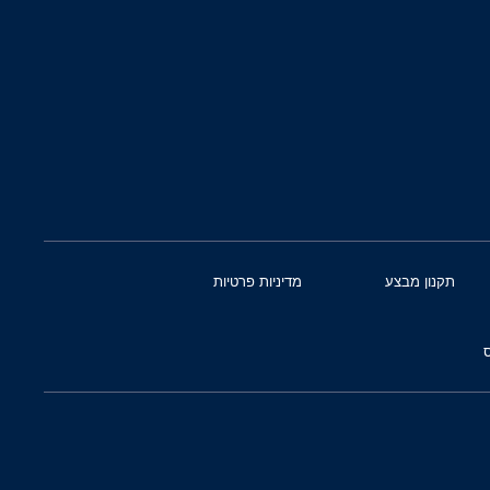
תקנון מבצע
מדיניות פרטיות