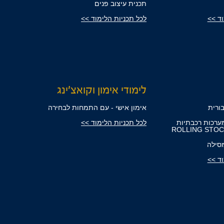
תכנית עיצוב פנים
וד >>
לכל תכניות הלימוד >>
לימודי אימון וקואצ'ינג
ורית
אימון אישי - עם התמחות לבחירה
ערכות רכבתיות
לכל תכניות הלימוד >>
סילה
וד >>