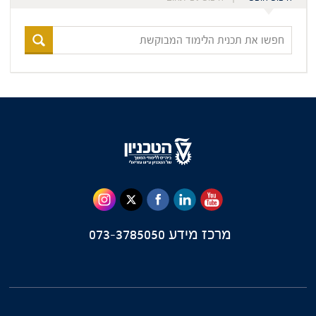
חפשו
את
תכנית
הלימוד
המבוקשת
מרכז מידע
073-3785050