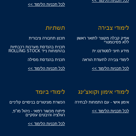
לכל תכניות הלימוד >>
לכל תכניות הלימוד >>
לימודי צבירה
תשתיות
אפיק קבלה מקוצר לתואר ראשון
תכנון תחבורה ציבורית
ללא פסיכומטרי
תכנית בהנדסת מערכות רכבתיות
מידע חיוני לסטודנט.ית
בהתמחות נייד ROLLING STOCK
לימודי צבירה לתעודת הוראה
תכנית בהנדסת מסילה
לכל תכניות הלימוד >>
לכל תכניות הלימוד >>
לימודי אימון וקואצ'ינג
לימודי ביומד
אימון אישי - עם התמחות לבחירה
הכשרת מוניטורים בניסויים קליניים
לכל תכניות הלימוד >>
פיתוח מכשור רפואי - ניהול מו"פ,
רגולציה והיבטים עסקיים
לכל תכניות הלימוד >>