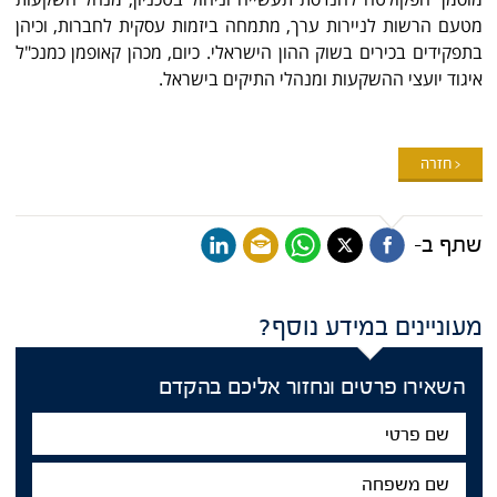
מטעם הרשות לניירות ערך, מתמחה ביזמות עסקית לחברות, וכיהן
בתפקידים בכירים בשוק ההון הישראלי. כיום, מכהן קאופמן כמנכ"ל
איגוד יועצי ההשקעות ומנהלי התיקים בישראל.
< חזרה
שתף ב-
מעוניינים במידע נוסף?
השאירו פרטים ונחזור אליכם בהקדם
שם
פרטי
שם
משפחה