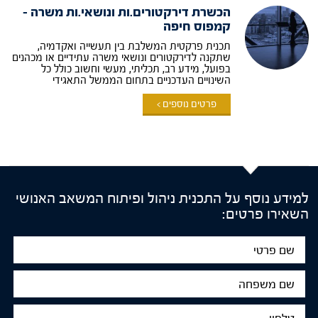
הכשרת דירקטורים.ות ונושאי.ות משרה –
קמפוס חיפה
תכנית פרקטית המשלבת בין תעשייה ואקדמיה,
שתקנה לדירקטורים ונושאי משרה עתידיים או מכהנים
בפועל, מידע רב, תכליתי, מעשי וחשוב כולל כל
השינויים העדכניים בתחום הממשל התאגידי
פרטים נוספים >
למידע נוסף על התכנית ניהול ופיתוח המשאב האנושי
השאירו פרטים:
שם
פרטי
שם
משפחה
טלפון