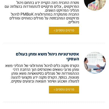
מטרת התכנית הינה הקניית ידע בתחום ניהול
הפרויקטים , וכלים פרקטיים להתמודדות בהצלחה עם
תהליכי הפרויקט השונים.
התכנית מתמקדת במתודולוגית PMBoK לניהול
פרויקטים המתבססת על מודלים כמותיים ומודלים
ניהוליים.
פרטים נוספים >
אסטרטגיות ניהול משא ומתן בעולם
העסקי
הקורס מקנה כלים לניהול מתודולוגי של תהליכי משא
ומתן מרובי נושאים ואינטרסים תוך הרחבת דרכי
ההתמודדות של מנהלים בסיטואציות משא ומתן
מגוונות. בנוסף, הקורס מקנה ידע מקצועי להנעה
לפעולה ושכנוע ושיפור תוצאות וביצועים עסקיים.
פרטים נוספים >