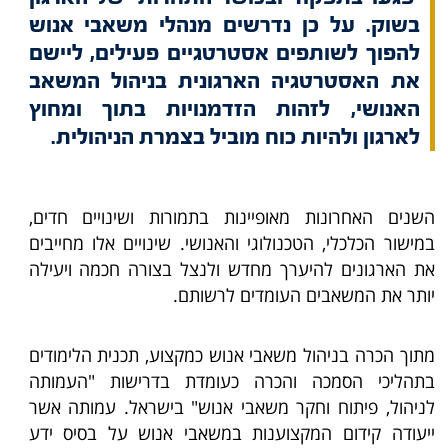
בשוק. על כן נדרשים מנהלי משאבי אנוש
להפוך לשותפים אסטרטגיים פעילים, ליישם
את האסטרטגיה הארגונית בניהול המשאב
האנושי, לזהות הזדמנויות בתוך ומחוץ
לארגון ולהיות כוח מוביל בצמרת הניהולית.
השנים האחרונות מאופיינות בתמורות ושינויים חדים,
במישור הכלכלי, הטכנולוגי והאנושי. שינויים אלו מחייבים
את הארגונים להיערך מחדש ולנצל בצורה חכמה ויעילה
יותר את המשאבים העומדים לרשותם.
מתוך הכרה בניהול משאבי אנוש כמקצוע, תכנית הלימודים
בתהליכי הסמכה והכרה כעומדת בדרישות "העמותה
לניהול, פיתוח וחקר משאבי אנוש" בישראל. עמותה אשר
ייעודה קידום המקצוענות במשאבי אנוש על בסיס ידע