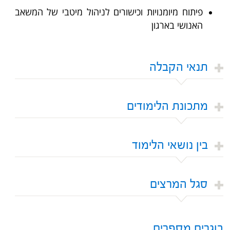
פיתוח מיומנויות וכישורים לניהול מיטבי של המשאב
האנושי בארגון
תנאי הקבלה
מתכונת הלימודים
בין נושאי הלימוד
סגל המרצים
בוגרים מספרים