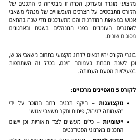
מקצועי מוגדר ומעודכן. הכרה זו מבטיחה כי התכנים של
הקורס מתבססים על הצרכים העכשוויים של מנהלי משאבי
אנוש במציאות המודרנית והם מתעדכנים מדי שנה בהתאם
לאתגרים העומדים בפני המנהלים בשטח ובארגונים
מסוגים שונים.
בוגרי הקורס יהיו זכאים לדרוג מקצועי בתחום משאבי אנוש,
וכן לשנת חברות בעמותה חינם, בכלל זה השתתפות
בפעילויות מטעם העמותה.
לקורס 5 מאפיינים מרכזיים:
מקצוענות
– היקף תכנים רחב המוכר על ידי
"העמותה לניהול, פיתוח וחקר משאבי אנוש"
יישומיות
– כלים מעשיים לצד תיאוריות וכן יישום
התכנים בארגוני הסטודנטים