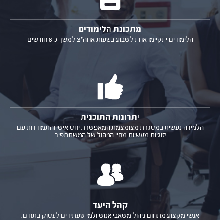
מתכונת הלימודים
הלימודים יתקיימו אחת לשבוע בשעות אחה"צ למשך כ-8 חודשים
יתרונות התוכנית
הלמידה נעשית במסגרת מצומצמת המאפשרת יחס אישי והתמודדות עם
סוגיות מעשיות מחיי הניהול של המשתתפים
קהל היעד
אנשי מקצוע מתחום ניהול משאבי אנוש ולמי שעתידים לעסוק בתחום,