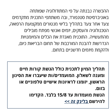
ההכשרה נבנתה על פי המתודולוגיה שפותחה
באוניברסיטת סטנפורד, ובה משתתפי התכנית מתקדמים
צעד אחר צעד בתהליך בליווי מנטורים ממקצועת הרפואה,
הטכנולוגיה והעסקים, יזמים ואנשי מפתח מובילים
מהתעשייה. התוכנית מאגדת את הכלים והמיומנויות
הנדרשות להבנת המורכבות של תחום הבריאות כיום,
ולהקמת מיזמים חדשניים בתחום.
תהליך המיון לתכנית כולל הגשת קורות חיים
ומענה לשאלון. המועמדים/ות שיעברו את הסינון
הראשון, יזומנו לראיונות אישיים טלפוניים או
בזום.
הגשת מועמדות עד 15/8 בלבד. הקדימו
להירשם
בלינק זה >>