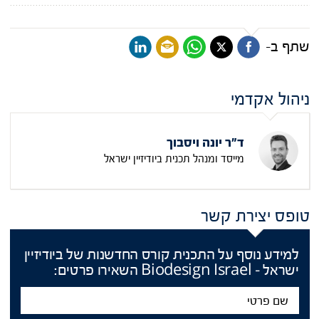
שתף ב-
ניהול אקדמי
ד"ר יונה ויסבוך
מייסד ומנהל תכנית ביודיזיין ישראל
טופס יצירת קשר
למידע נוסף על התכנית קורס החדשנות של ביודיזיין
ישראל – Biodesign Israel השאירו פרטים:
שם
פרטי