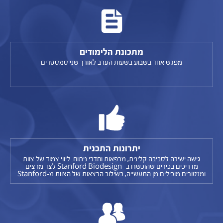
מתכונת הלימודים
מפגש אחד בשבוע בשעות הערב לאורך שני סמסטרים
יתרונות התכנית
גישה ישירה לסביבה קלינית, מרפאות וחדרי ניתוח.
ליווי צמוד של צוות
מדריכים בכירים שהוכשרו ב- Stanford Biodesign לצד מרצים
ומנטורים מובילים מן התעשייה, בשילוב הרצאות של הצוות מ-Stanford