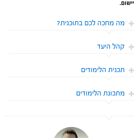
יישום.
מה מחכה לכם בתוכנית?
קהל היעד
תכנית הלימודים
מתכונת הלימודים