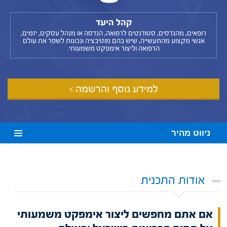
קהל היעד
רופאים, מהנדסים, סטודנטים לרפואה, הנדסה או מנהל עסקים, יזמים,
אנשי מקצוע מהתעשייה, שיש בהם מוטיבציה ונכונות לשפר את עולם
הרפואה וליצור אימפקט משמעותי.
למידע נוסף והרשמה >
ניווט מהיר
אודות התכנית
אם אתם מחפשים
ליצור אימפקט משמעותי