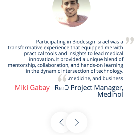
Participating in Biodesign Israel was a
transformative experience that equipped me with
practical tools and insights to lead medical
innovation. It provided a unique blend of
mentorship, collaboration, and hands-on learning
in the dynamic intersection of technology,
medicine, and business.
Miki Gabay
|
R&D Project Manager,
Medinol