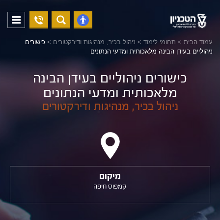
04-
פתח
פתח
8294228
תפריט
נגישות
עמוד הבית
>
תחומי לימוד
>
ניהול בכיר, מנהיגות ודירקטורים
>
כישורים
ניהוליים בעידן הבינה מלאכותית ומדעי הנתונים
כישורים ניהוליים בעידן הבינה
מלאכותית ומדעי הנתונים
ניהול בכיר, מנהיגות ודירקטורים
מיקום
קמפוס חיפה