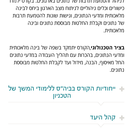
לניהול והטמעת תרבות של נתונים בארגונים. בקורס ילמדו
כישורים וכלים ניהוליים לניתוח מצב הארגון ביחס לבינה
מלאכותית ומדעי הנתונים, וגישות שונות להטמעת תרבות
של נתונים וקבלת החלטות מבוססת נתונים ובינה
מלאכותית.
בציר הטכנולוגי
,הקורס יתמקד בשפה של בינה מלאכותית
ומדעי הנתונים, בהכרות עם תהליך העבודה במדעי נתונים
החל מאיסוף, הבנה, מידול ועד לקבלת החלטות מבוססת
נתונים.
ייחודיות הקורס בביה"ס ללימודי המשך של
הטכניון
קהל היעד