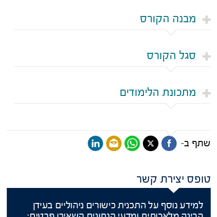
מבנה הקורס
סגל הקורס
מתכונת הלימודים
שתף ב-
טופס יצירת קשר
למידע נוסף על התכנית כישורים ניהוליים בעידן
הבינה מלאכותית ומדעי הנתונים השאירו פרטים: