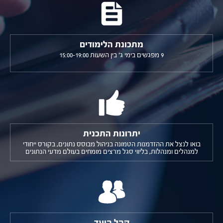
מתכונת הלימודים
9 מפגשים בימי ג' בין השעות 15:00-19:00
יתרונות התכנית
בואו לנצל את ההזדמנות הטמונה בניהול מבוסס נתונים, בקורס ייחודי
למנהלים ומנהלות, בליווי סגל מרצים מומחים בעולם מדעי הנתונים
קהל היעד