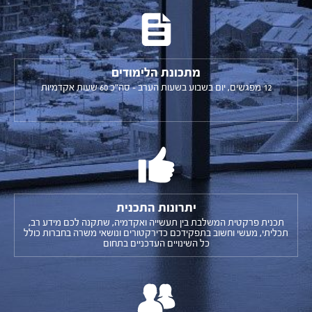
מתכונת הלימודים
12 מפגשים, יום בשבוע בשעות הערב - סה"כ 60 שעות אקדמיות
יתרונות התכנית
תכנית פרקטית המשלבת בין תעשייה ואקדמיה, שתקנה לכם מידע רב,
תכליתי, מעשי וחשוב בתפקידכם כדירקטורים ונושאי משרה בחברות כולל
כל השינויים העדכניים בתחום