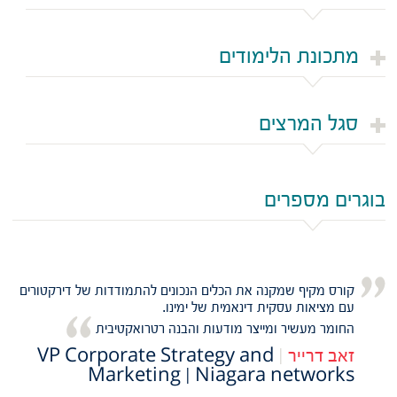
מתכונת הלימודים
סגל המרצים
בוגרים מספרים
קורס מקיף שמקנה את הכלים הנכונים להתמודדות של דירקטורים
עם מציאות עסקית דינאמית של ימינו.
החומר מעשיר ומייצר מודעות והבנה רטרואקטיבית
זאב דרייר
|
VP Corporate Strategy and
Marketing | Niagara networks