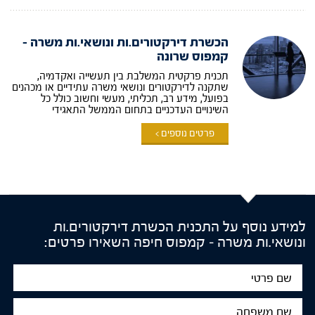
הכשרת דירקטורים.ות ונושאי.ות משרה –
קמפוס שרונה
תכנית פרקטית המשלבת בין תעשייה ואקדמיה,
שתקנה לדירקטורים ונושאי משרה עתידיים או מכהנים
בפועל, מידע רב, תכליתי, מעשי וחשוב כולל כל
השינויים העדכניים בתחום הממשל התאגידי
פרטים נוספים >
למידע נוסף על התכנית הכשרת דירקטורים.ות
ונושאי.ות משרה – קמפוס חיפה השאירו פרטים:
שם
פרטי
שם