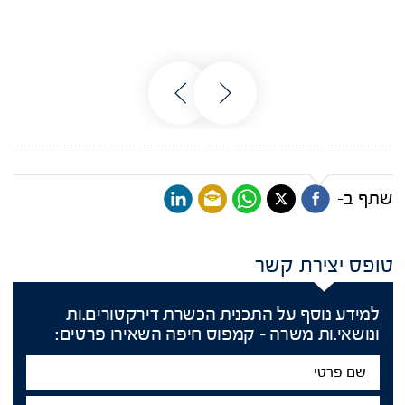
שתף ב-
טופס יצירת קשר
למידע נוסף על התכנית הכשרת דירקטורים.ות
ונושאי.ות משרה – קמפוס חיפה השאירו פרטים:
שם
פרטי
שם