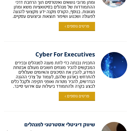
ומתן מרובי נושאים ואינטרסים תוך הרחבת דרכי
ההתמודדות של מנהלים בסיטואציות משא ומתן
מגוונות. בנוסף, הקורס מקנה ידע מקצועי להנעה
לפעולה ושכנוע ושיפור תוצאות וביצועים עסקיים.
פרטים נוספים >
Cyber For Executives
התכנית נבנתה כדי לתת מענה למנהלים ובכירים
המבקשים להכיר מונחים חשובים מעולם אבטחת
המידע, להבין את הסיכונים והאיומים שעלולים
להתרחש בארגון שלהם, לעמוד על צרכי ההגנה
הנדרשים, להכיר מטרות ואופני תקיפה ולקבל כלים
לבצע בקרה ולהתמודד ביעילות עם אירועי סייבר.
פרטים נוספים >
שיווק דיגיטלי אסטרטגי למנהלים