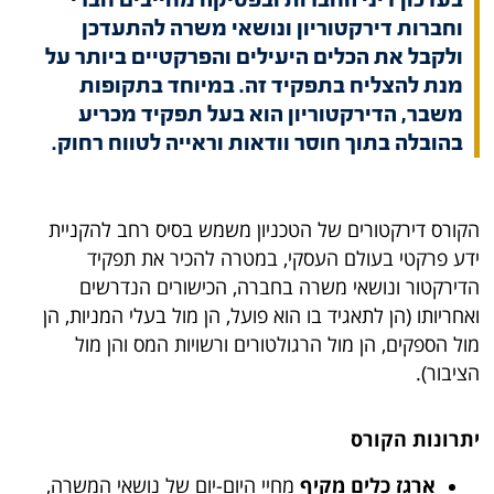
וחברות דירקטוריון ונושאי משרה להתעדכן
ולקבל את הכלים היעילים והפרקטיים ביותר על
מנת להצליח בתפקיד זה. במיוחד בתקופות
משבר, הדירקטוריון הוא בעל תפקיד מכריע
בהובלה בתוך חוסר וודאות וראייה לטווח רחוק.
הקורס דירקטורים של הטכניון משמש בסיס רחב להקניית
ידע פרקטי בעולם העסקי, במטרה להכיר את תפקיד
הדירקטור ונושאי משרה בחברה, הכישורים הנדרשים
ואחריותו (הן לתאגיד בו הוא פועל, הן מול בעלי המניות, הן
מול הספקים, הן מול הרגולטורים ורשויות המס והן מול
הציבור).
יתרונות הקורס
ארגז כלים מקיף
מחיי היום-יום של נושאי המשרה,