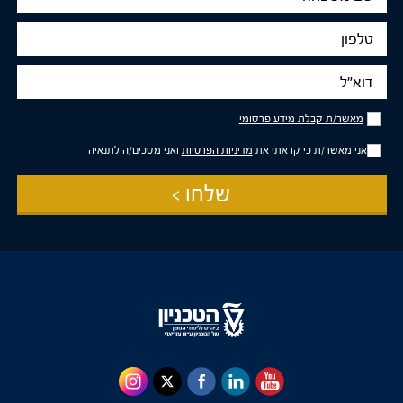
משפחה
טלפון
דוא"ל
מאשר/ת
מאשר/ת קבלת מידע פרסומי
קבלת
מידע
אני מאשר/ת כי קראתי את
מדיניות הפרטיות
ואני מסכים/ה לתנאיה
פרסומי
שלחו >