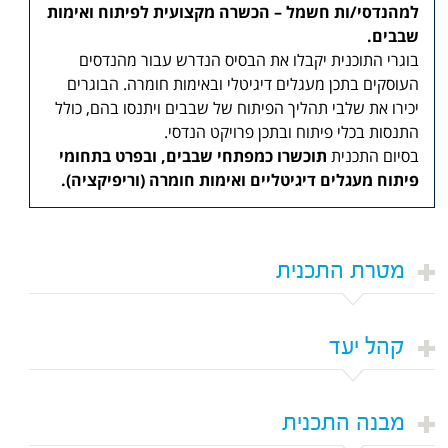
למהנדסי/ות חשמל – הכשרה מקצועית לפיתוח ואימות
שבבים.
בוגרי התוכנית יקבלו את הבסיס הנדרש עבור מהנדסים
העוסקים בתכן מעגלים דיגיטלי ובאימות חומרה. הבוגרים
יכירו את שלבי תהליך הפיתוח של שבבים ויתנסו בהם, כולל
התנסות בכלי פיתוח ובתכן פרויקט הנדסי.
בסיום התכנית
תוכשרו כמפתחי שבבים, ובפרט בתחומי
פיתוח מעגלים דיגיטליים ואימות חומרה (וריפיקציה).
מטרת התכנית
קהל יעד
מבנה התכנית