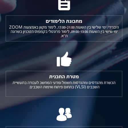
מתכונת הלימודים
היברידי:
ימי שלישי בין השעות 17:00-21:00, לימוד מקוון באמצעות ZOOM
ימי שישי בין השעות 09:00-13:00, לימוד פרונטלי בקמפוס הטכניון בשרונה
ת"א.
מטרת התכנית
הכשרת מהנדסים ומהנדסות חשמל ומדעי המחשב לעבודה בתעשיית
השבבים (VLSI) בתחום פיתוח ואימות השבבים.