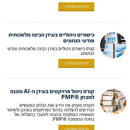
פרטים נוספים >
כישורים ניהוליים בעידן הבינה מלאכותית
ומדעי הנתונים
קורס כישורים ניהוליים בעידן הבינה מלאכותית ומדעי
הנתונים.
פרטים נוספים >
קורס ניהול פרויקטים בעידן ה-AI והכנה
למבחן ®PMP
הקורס מעניק את הידע ואת הכלים המעשיים
הנדרשים להצלחה בניהול הפרויקטים בארגון ולשיפור
תוצאותיו העסקיות ובהכנה למעבר בהצלחה של
בחינת ההסמכה ®PMP.
פרטים נוספים >