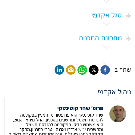
סגל אקדמי
מתכונת התכנית
שתף ב-
ניהול אקדמי
פרופ' שחר קוטינסקי
שחר קוטינסקי הוא פרופסור מן המניין בפקולטה
להנדסת חשמל ומחשבים בטכניון. החל מינואר 2026,
הוא משמש כדיקן הפקולטה להנדסת חשמל
ומחשבים ע"ש אנדרו וארנה ויטרבי בטכניון.מחקרו
מתמקד בתכן מעגלים וארכיטקטורות מחשבים בשילוב