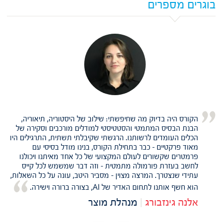
בוגרים מספרים
הקורס היה בדיוק מה שחיפשתי: שילוב של היסטוריה, תיאוריה,
הבנת הבסיס המתמטי והסטטיסטי למודלים מורכבים וסקירה של
הכלים העומדים לרשותנו. הרגשתי שקיבלתי תשתית, התרגילים היו
מאוד פרקטיים - כבר בתחילת הקורס, בנינו מודל בסיסי עם
פרמטרים שקשורים לעולם המקצועי של כל אחד מאיתנו ויכולנו
לחשב בעזרת פורמולה מתמטית - וזה דבר שמשמש לכל קייס
עתידי שנצטרך. המרצה מצוין - מסביר היטב, עונה על כל השאלות,
הוא חשף אותנו לתחום האדיר של AI, בצורה ברורה וישירה.
אלנה גינזבורג
|
מנהלת מוצר