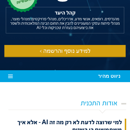
ות
קהל היעד
מהנדסים, רופאים, אנשי מדע, אדריכלים, מנהלי פרויקטים, מנהלי מוצר,
מנהלי פיתוח עסקי המעוניינים להבין את תחום הבינה המלאכותית ולשפר
את ביצועיהם בעזרת טכניקות וכלי AI
למידע נוסף והרשמה >
ניווט מהיר
אודות התכנית
למי שרוצה לדעת לא רק מה זה AI – אלא איך
משתמשים בו בשטח.