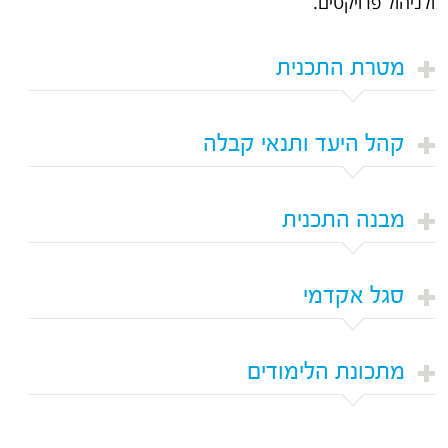
ולניהול פרויקטים.
מטרת התכנית
קהל היעד ותנאי קבלה
מבנה התכנית
סגל אקדמי
מתכונת הלימודים