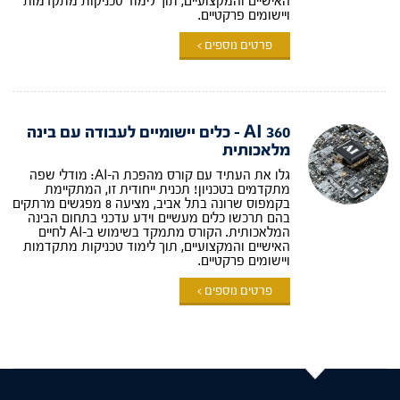
האישיים והמקצועיים, תוך לימוד טכניקות מתקדמות
ויישומים פרקטיים.
פרטים נוספים >
360 AI – כלים יישומיים לעבודה עם בינה
מלאכותית
גלו את העתיד עם קורס מהפכת ה-AI: מודלי שפה
מתקדמים בטכניון! תכנית ייחודית זו, המתקיימת
בקמפוס שרונה בתל אביב, מציעה 8 מפגשים מרתקים
בהם תרכשו כלים מעשיים וידע עדכני בתחום הבינה
המלאכותית. הקורס מתמקד בשימוש ב-AI לחיים
האישיים והמקצועיים, תוך לימוד טכניקות מתקדמות
ויישומים פרקטיים.
פרטים נוספים >