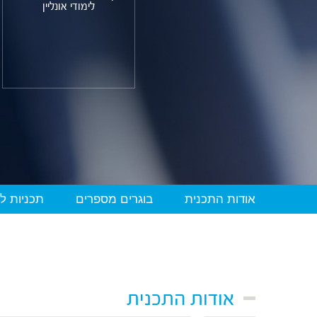
לימודי אונליין
אודות התכנית
בוגרים מספרים
תכניות ל
אודות התכנית