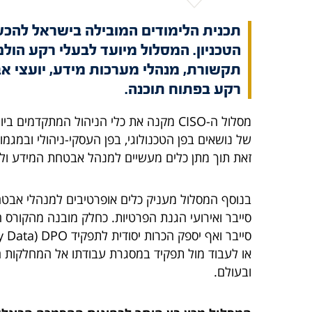
תקשורת, מנהלי מערכות מידע, יועצי א
רקע בפתוח תוכנה.
מסלול ה-CISO מקנה את כלי הניהול המתקד
של נושאים בפן הטכנולוגי, בפן העסקי-ניהולי ובמגמ
זאת תוך מתן כלים מעשיים למנהל אבטחת המידע ולנ
בנוסף המסלול מעניק כלים אופרטיבים למנהלי אבטח
סייבר ואירועי הגנת הפרטיות. כחלק מובנה מהקורס 
או לעבוד מול תפקיד במסגרת עבודתו אל המחלקות ה
ובעולם.