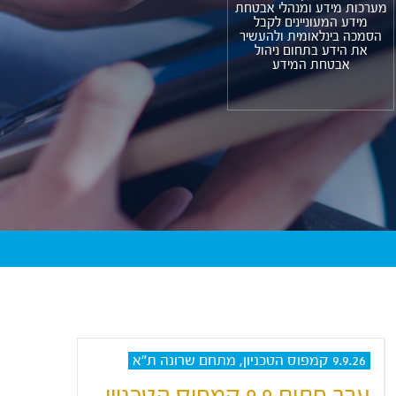
מערכות מידע ומנהלי אבטחת
מידע המעוניינים לקבל
הסמכה בינלאומית ולהעשיר
את הידע בתחום ניהול
אבטחת המידע
9.9.26 קמפוס הטכניון, מתחם שרונה ת"א
ערב פתוח 9.9 קמפוס הטכניון,