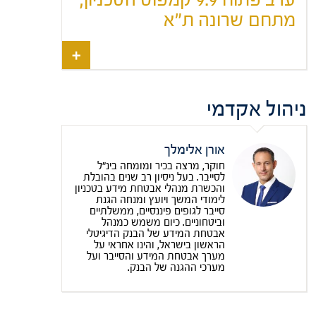
מתחם שרונה ת"א
ניהול אקדמי
אורן אלימלך
חוקר, מרצה בכיר ומומחה בינ"ל
לסייבר. בעל ניסיון רב שנים בהובלת
והכשרת מנהלי אבטחת מידע בטכניון
לימודי המשך ויועץ ומנחה הגנת
סייבר לגופים פיננסיים, ממשלתיים
וביטחוניים. כיום משמש כמנהל
אבטחת המידע של הבנק הדיגיטלי
הראשון בישראל, והינו אחראי על
מערך אבטחת המידע והסייבר ועל
מערכי ההגנה של הבנק.