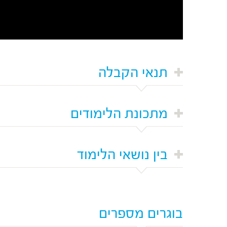
תנאי הקבלה
מתכונת הלימודים
בין נושאי הלימוד
בוגרים מספרים