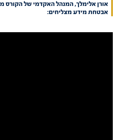
אבטחת מידע מצליחים: