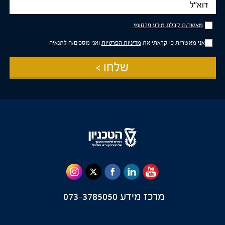
מאשר/ת
מאשר/ת קבלת מידע פרסומי
קבלת
מידע
אני מאשר/ת כי קראתי את
מדיניות הפרטיות
ואני מסכים/ה לתנאיה
פרסומי
שלחו >
מרכז מידע
073-3785050