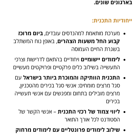
בארגונים שונים.
ייחודיות התכנית:
מערכת מותאמת למהנדסים עובדים,
ביום מרוכז
קבוע החל משעות הצהרים
, באופן נוח המשתלב
בשגרת החיים העמוסה
לימודים יישומיים
ויחודיים בהתאם לדרישות וצרכי
התעשייה בשילוב כלים פרקטיים ופרויקטים מעשיים
התכנית הוותיקה והמוכרת ביותר בישראל
עם
סגל מרצים מומחים: אנשי סגל בכירים מהטכניון,
מרצים מובילים בתחום ומפגשים עם אנשי תעשייה
בכירים
ליווי צמוד של רכזי התכנית
– אנשי הקשר של
הסטודנט לכל אורך התואר
שילוב לימודים פרונטליים עם לימודים מרחוק