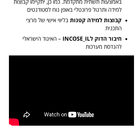
באמצעות תשתית מתקדמת. כמו כן, יתקיימו קבוצות
למידה ותרגול פרונטלי באופן נוח לסטודנטים
קבוצות למידה קטנות
בליווי אישי של מרצי
התכנית
חיבור הדוק לINCOSE_IL
– האיגוד הישראלי
להנדסת מערכות