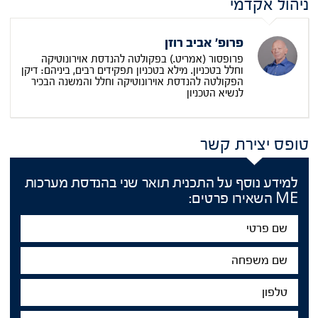
ניהול אקדמי
פרופ' אביב רוזן
פרופסור (אמריט.) בפקולטה להנדסת אוירונוטיקה
וחלל בטכניון. מילא בטכניון תפקידים רבים, ביניהם: דיקן
הפקולטה להנדסת אוירונוטיקה וחלל והמשנה הבכיר
לנשיא הטכניון
טופס יצירת קשר
למידע נוסף על התכנית תואר שני בהנדסת מערכות
ME השאירו פרטים:
שם
פרטי
שם
משפחה
טלפון
דוא"ל