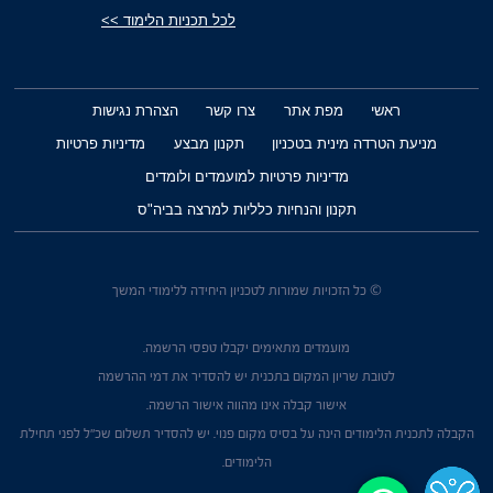
לכל תכניות הלימוד >>
ראשי
מפת אתר
צרו קשר
הצהרת נגישות
מניעת הטרדה מינית בטכניון
תקנון מבצע
מדיניות פרטיות
מדיניות פרטיות למועמדים ולומדים
תקנון והנחיות כלליות למרצה בביה"ס
© כל הזכויות שמורות לטכניון היחידה ללימודי המשך
מועמדים מתאימים יקבלו טפסי הרשמה.
לטובת שריון המקום בתכנית יש להסדיר את דמי ההרשמה
אישור קבלה אינו מהווה אישור הרשמה.
הקבלה לתכנית הלימודים הינה על בסיס מקום פנוי. יש להסדיר תשלום שכ"ל לפני תחילת
הלימודים.