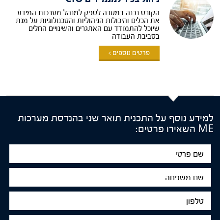
הקורס נבנה במטרה לספק למנהל מערכות המידע
את הכלים והיכולות הניהוליות והטכנולוגיות על מנת
שיוכל להתמודד עם האתגרים והשינויים החלים
בסביבת העבודה
פרטים נוספים >
למידע נוסף על התכנית תואר שני בהנדסת מערכות
ME השאירו פרטים:
שם
פרטי
שם
משפחה
טלפון
דוא"ל