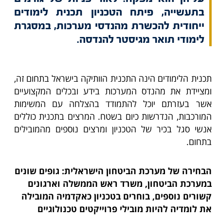
בתעשייה, פיתח הטכניון תכנית לימודים
ייחודית להכשרת מהנדסי מערכות, במסגרת
לימודי תואר מגיסטר להנדסה.
תכנית הלימודים הינה התכנית הוותיקה בישראל בתחום זה,
ומציידת את מהנדס המערכות בידע ובכלים המקצועיים
אשר בעזרתם יוכל להתמודד בהצלחה עם המשימות
המורכבות, הנדרשות כיום בשטח. המרצים בתכנית כוללים
אנשי סגל בכיר של הטכניון ומרצים נוספים מהמובילים
בתחום.
הבחירה של מערכת הביטחון הישראלית: גופים שונים
במערכת הביטחון, משרד ראש הממשלה וארגונים
קשורים נוספים, בוחרים בטכניון כאקדמיה המובילה
את לומדיה להיות מובילי פרוייקטים טכנולוגיים