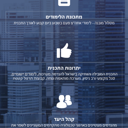
מתכונת הלימודים
מסלול מובנה - לימודי אחה"צ פעם בשבוע ביום קבוע לאורך התכנית
יתרונות התכנית
התכנית המובילה והוותיקה בישראל להנדסת מערכות, לימודים יישומיים,
סגל מקצועי ורב ניסיון, מערכת מותאמת ונוחה, קבוצות תרגול קטנות
קהל היעד
מהנדסים מצטיינים בארגוני טכנולוגיה מתקדמים המעוניינים לשפר את