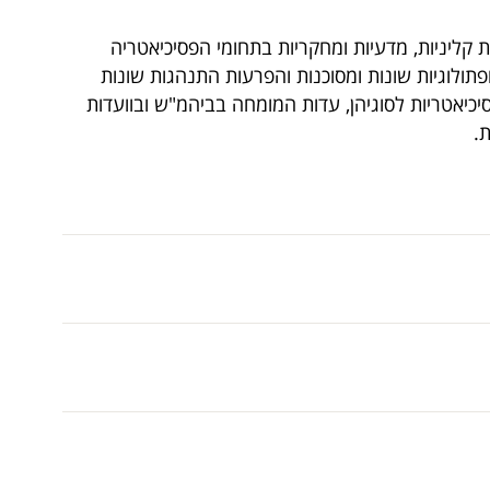
 קליניות, מדעיות ומחקריות בתחומי הפסיכיאטריה
תולוגיות שונות ומסוכנות והפרעות התנהגות שונות
סיכיאטריות לסוגיהן, עדות המומחה בביהמ"ש ובוועדות
.