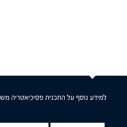
למידע נוסף על התכנית פסיכיאטריה מש
Title
שם