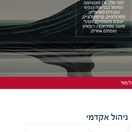
לפני שלב א') ומקצועות
הטיפול בבריאות הנפש
(עובדים סוציאליים,
פסיכולוגיים, קרימינולוגיים,
יועצים משפטיים) מנהלי
סיעוד פסיכיאטרי, רופאים
מומחים אחרים.
לימוד
ניהול אקדמי