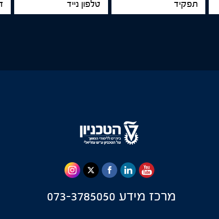
נייד
מרכז מידע
073-3785050