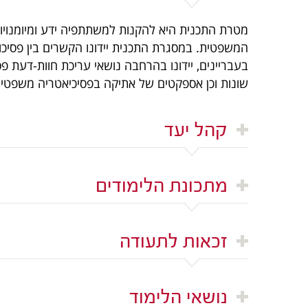
מטרת התכנית היא להקנות למשתתפיה ידע ומיומנויות
המשפטית. במסגרת התכנית יידונו הקשרים בין פסיכופ
בעבריינים, יידונו בהרחבה נושאי עריכת חוות-דעת פ
שונות וכן אספקטים של אתיקה בפסיכיאטריה משפטית
קהל יעד
מתכונת הלימודים
זכאות לתעודה
נושאי הלימוד