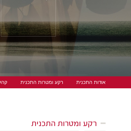
אודות התכנית
רקע ומטרות התכנית
קהל 
רקע ומטרות התכנית