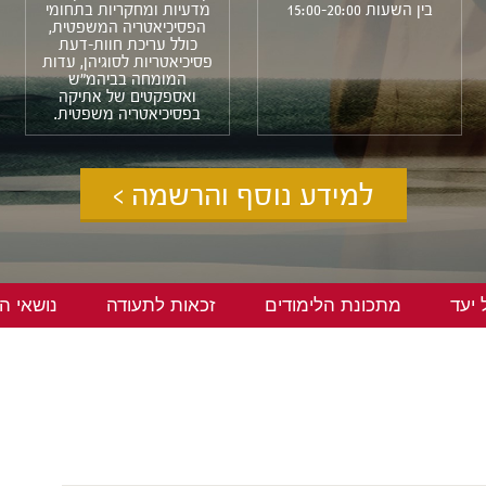
בין השעות 15:00-20:00
מדעיות ומחקריות בתחומי
הפסיכיאטריה המשפטית,
כולל עריכת חוות-דעת
פסיכיאטריות לסוגיהן, עדות
המומחה בביהמ"ש
ואספקטים של אתיקה
בפסיכיאטריה משפטית.
למידע נוסף והרשמה >
יעד
מתכונת הלימודים
זכאות לתעודה
נושאי ה