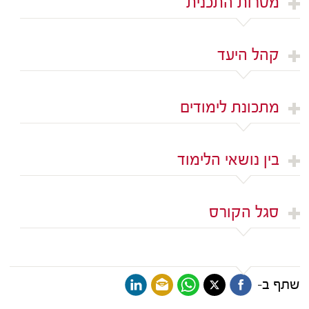
מטרות התכנית
קהל היעד
מתכונת לימודים
בין נושאי הלימוד
סגל הקורס
שתף ב-