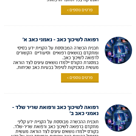
פרטים נוספים >
רפואה לשיכוך כאב – נאמני כאב א'
תכנית הכשרה המבוססת על הקניית ידע בסיסי
ומתקדם בנושאים רפואיים וסיעודיים הקשורים
לרפואה לשיכוך כאב.
במסגרת הקורס יילמדו נושאים עיונים לצד הוראה
מעשית בטכניקות לטיפול בבעיות כאב שכיחות.
פרטים נוספים >
רפואה לשיכוך כאב ורפואת שריר שלד –
נאמני כאב ב'
תוכנית ההכשרה מבוססת על הקניית ידע קליני
מתקדם ברפואה לשיכוך כאב ורפואת שריר-שלד.
בקורס יילמדו נושאים עיונים לצד הוראה מעשית