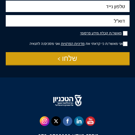
טלפון
נייד
דוא"ל
מאשר/ת
מאשר/ת קבלת מידע פרסומי
קבלת
מידע
אני מאשר/ת כי קראתי את
מדיניות הפרטיות
ואני מסכים/ה לתנאיה
פרסומי
שלחו >