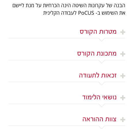
הבנה של עקרונות השיטה הינה הכרחיות על מנת ליישם
את השימוש ב- PoCUS לעבודה הקלינית
מטרות הקורס
מתכונת הקורס
זכאות לתעודה
נושאי הלימוד
צוות ההוראה