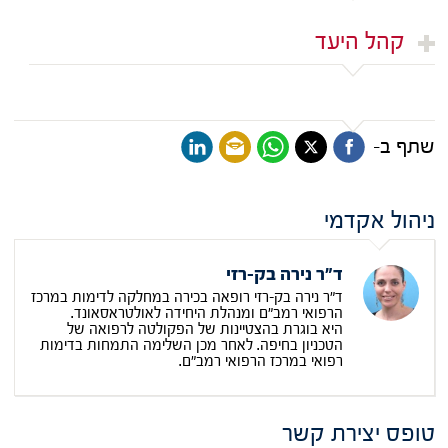
קהל היעד
שתף ב-
ניהול אקדמי
ד"ר נירה בק-רזי
ד"ר נירה בק-רזי רופאה בכירה במחלקה לדימות במרכז
הרפואי רמב"ם ומנהלת היחידה לאולטראסאונד.
היא בוגרת בהצטיינות של הפקולטה לרפואה של
הטכניון בחיפה. לאחר מכן השלימה התמחות בדימות
רפואי במרכז הרפואי רמב"ם.
טופס יצירת קשר