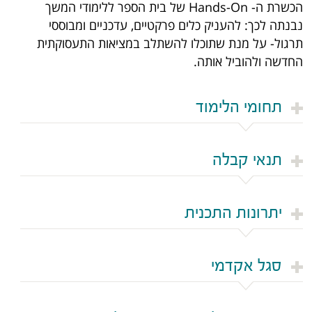
הכשרת ה- Hands-On של בית הספר ללימודי המשך
נבנתה לכך: להעניק כלים פרקטיים, עדכניים ומבוססי
תרגול- על מנת שתוכלו להשתלב במציאות התעסוקתית
החדשה ולהוביל אותה.
תחומי הלימוד
תנאי קבלה
יתרונות התכנית
סגל אקדמי