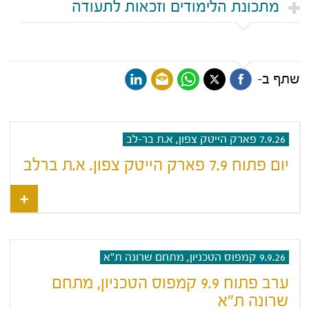
מתכונת הלימודים וזכאות לתעודה
שתף ב-
7.9.26 פארק הייטק צפון, א.ת בר-לב
יום פתוח 7.9 פארק הייטק צפון. א.ת ברלב
9.9.26 קמפוס הטכניון, מתחם שרונה ת"א
ערב פתוח 9.9 קמפוס הטכניון, מתחם
שרונה ת"א