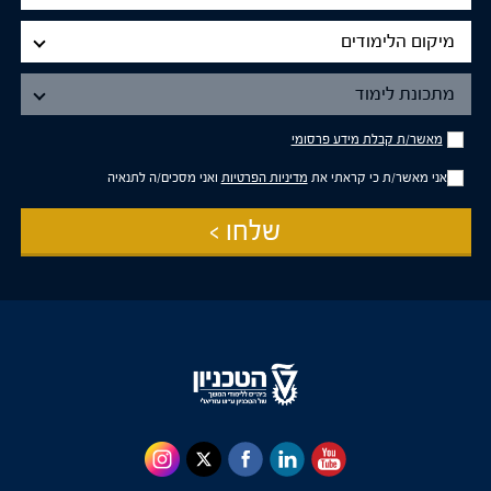
מיקום
מיקום הלימודים
הלימודים
מתכונת
מתכונת לימוד
לימוד
מאשר/ת
מאשר/ת קבלת מידע פרסומי
קבלת
מידע
אני מאשר/ת כי קראתי את
מדיניות הפרטיות
ואני מסכים/ה לתנאיה
פרסומי
שלחו >