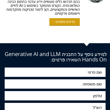
בהם תרכשו כלים מעשיים וידע עדכני בתחום הבינה
המלאכותית. הקורס מתמקד בשימוש ב-AI לחיים
האישיים והמקצועיים, תוך לימוד טכניקות מתקדמות
ויישומים פרקטיים.
פרטים נוספים >
למידע נוסף על התכנית Generative AI and LLM
Hands On השאירו פרטים:
שם
פרטי
שם
משפחה
טלפון
דוא"ל