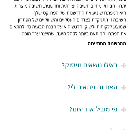
יתרון, הבידול מחייב חשיבה יצירתית וחדשנית. חשיבה מוצרית
היא המפתח שיניע את החדשנות של הפרויקט שלך!
חשיבה זו מתמקדת בצדדים העסקיים והשיווקיים של הפתרון
שמוצע ללקוחות ולשוק. הדגש הוא על הבנת הבעיה כדי להתאים
את הפתרון המותאם ביותר לקהל היעד, שמייצר ערך מוסף.
ההרשמה הסתיימה
באילו נושאים נעסוק?
האם זה מתאים לי?
מי מוביל את היום?