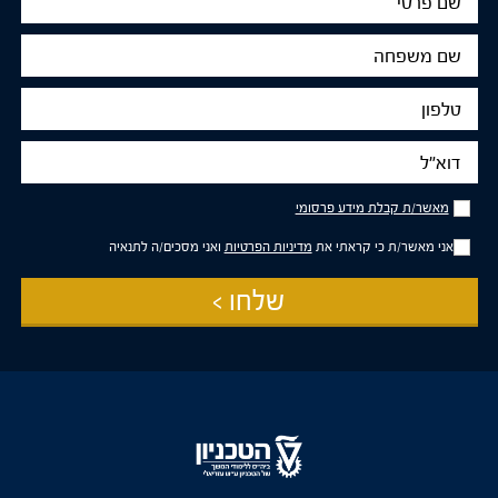
פרטי
שם
משפחה
טלפון
דוא"ל
מאשר/ת
מאשר/ת קבלת מידע פרסומי
קבלת
מידע
אני מאשר/ת כי קראתי את
מדיניות הפרטיות
ואני מסכים/ה לתנאיה
פרסומי
שלחו >