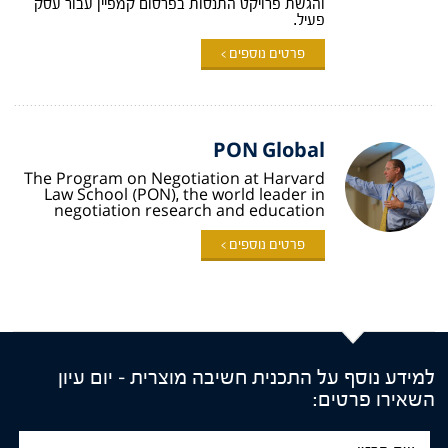
והגשת פרויקט התנסות בפרסום קמפיין עבור עסק
פעיל.
פרטים נוספים >
PON Global
The Program on Negotiation at Harvard
Law School (PON), the world leader in
negotiation research and education
פרטים נוספים >
למידע נוסף על התכנית חשיבה מוצרית – יום עיון
השאירו פרטים:
שם