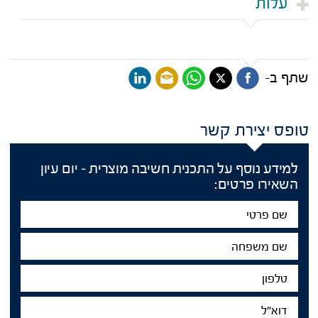
עלות
שתף ב-
טופס יצירת קשר
למידע נוסף על התכנית חשיבה מוצרית – יום עיון
השאירו פרטים:
שם
פרטי
שם
משפחה
טלפון
דוא"ל