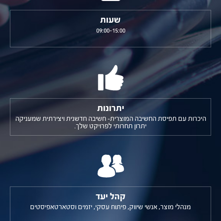
שעות
09:00-15:00
יתרונות
היכרות עם תפיסת החשיבה המוצרית- חשיבה חדשנית ויצירתית שמעניקה
יתרון תחרותי לפרויקט שלך.
קהל יעד
מנהלי מוצר, אנשי שיווק, פיתוח עסקי, יזמים וסטארטאפיסטים