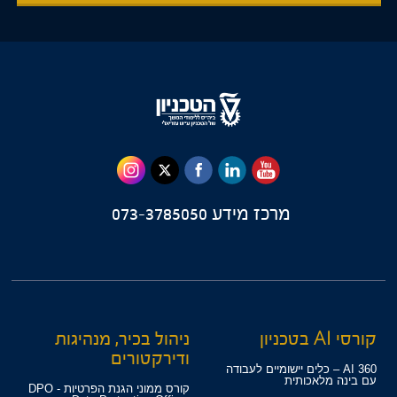
מרכז מידע
073-3785050
קורסי AI בטכניון
ניהול בכיר, מנהיגות
ודירקטורים
360 AI – כלים יישומיים לעבודה
עם בינה מלאכותית
קורס ממוני הגנת הפרטיות - DPO