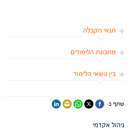
תנאי הקבלה
מתכונת הלימודים
בין נושאי הלימוד
שתף ב-
ניהול אקדמי