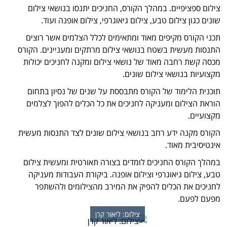
צילום ספציפיים. במהלך הקורס, החניכים יתנסו בנושאי צילום
שונים כגון צילום טבע, צילום גיאוגרפי, צילום אופנה ועוד.
תכני הקורס מקיפים מאוד ומתאימים לכלל הצלמים אשר רוצים
התנסות מעשית בשטח בנושאי צילום מרתקים ומעניינים. הקורס
מכסה קשת רחבה מאוד של נושאי צילום ומקנה לחניכים יכולות
מקצועיות בנושאי צילום שונים.
תוכנית הלימוד של הקורס מתבססת על שנים של נסיון בתחום
הוראת הצילום ומעניקה לחניכים את כל הכלים להפוך לצלמים
מקצועיים.
הקורס מקנה ידע רחב בנושאי צילום שונים לצד התנסות מעשית
אינטיסיבית מאוד.
במהלך הקורס החניכים לומדים בצורה תאורטית ומעשית צילום
טבע, צילום גיאוגרפי וצילום אופנה. ביקורת העבודות מעניקה
לחניכים את הכלים להפיק את המירב מהצילומים ולהשתפר
מפעם לפעם.
צילום: ליאור קרן