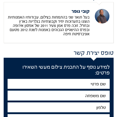
קובי גופר
בעל תואר שני בהתמחות בצילום. עבודותיו האמנותיות
הוצגו בתערוכות יחיד וקבוצתיות בגלריות בארץ
ובחו"ל. זוכה פרס אמן צעיר 2011 של אפסון אירופה
ובפרס ההישגיים הגבוהים באמנות לשנת 2012 מטעם
אוניברסיטת חיפה
טופס יצירת קשר
למידע נוסף על התכנית צילום מעשי השאירו
פרטים:
שם
פרטי
שם
משפחה
טלפון
דוא"ל