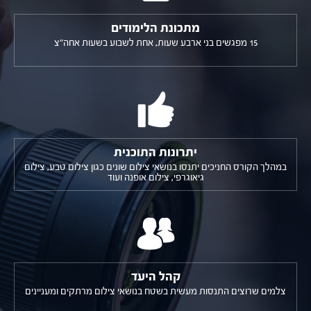
מתכונת הלימודים
15 מפגשים בני ארבע שעות, אחת לשבוע בשעות אחה"צ
יתרונות התוכנית
במהלך הקורס החניכים יתנסו בנושאי צילום שונים כגון צילום טבע, צילום
גיאוגרפי, צילום אופנה ועוד
קהל היעד
צלמים שרוצים התנסות מעשית בשטח בנושאי צילום מרתקים ומעניינים