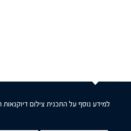
למידע נוסף על התכנית צילום דיוקנאות 