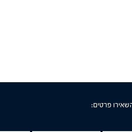
השאירו פרטים: