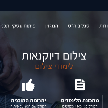
יפוש
דות
סגל ביה"ס
המגזין
פיתוח עסקי ותכני
צילום דיוקנאות
לימודי צילום
מתכונת הלימודים
יתרונות התוכנית
הקורס בנוי מ-15 מפגשים
הקורס שם דגש על פיתוח