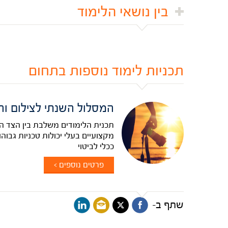
בין נושאי הלימוד
תכניות לימוד נוספות בתחום
המסלול השנתי לצילום וה
תכנית הלימודים משלבת בין הצד הט
מקצועיים בעלי יכולות טכניות גבו
ככלי לביטוי
פרטים נוספים >
שתף ב-