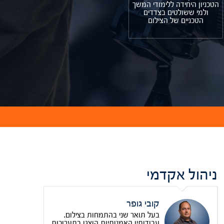
הטכניון היחידה ללימודי המשך
ולמי ששולטים בצדדים
הטכניים של הצילום
ניהול אקדמי
קובי גופר
בעל תואר שני בהתמחות בצילום.
עבודותיו האמנותיות הוצגו בתערוכות