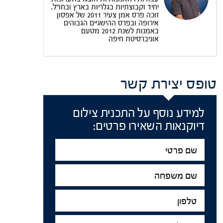
יחיד וקבוצתיות בגלריות בארץ ובחו"ל.
זוכה פרס אמן צעיר 2011 של אפסון
אירופה ובפרס ההישגיים הגבוהים
באמנות לשנת 2012 מטעם
אוניברסיטת חיפה
טופס יצירת קשר
למידע נוסף על התכנית צילום
דיוקנאות השאירו פרטים:
שם
פרטי
שם
משפחה
טלפון
דוא"ל