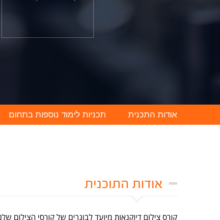
אודות התכנית
תכניות לימוד נוספות בתחום
אודות התוכנית
קורס צילום דיוקנאות מיועד לבוגרים של קורסי הצילום ש