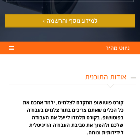
למידע נוסף והרשמה >
ניווט מהיר
אודות התוכנית
קורס פוטושופ מתקדם לצלמים, ילמד אתכם את
כל הכלים שאתם צריכים בתור צלמים בעבודה
בפוטושופ. בקורס תלמדו לייעל את העבודה
שלכם ולהפוך את סביבת העבודה הדיגיטלית
לידידותית ונוחה.