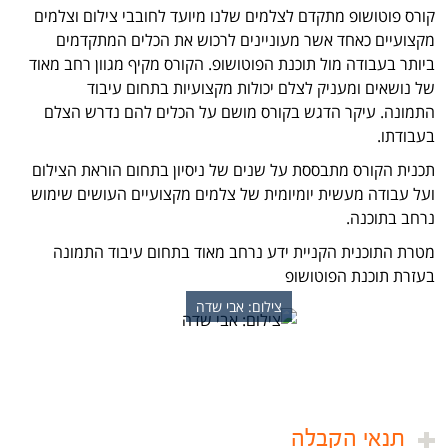
קורס פוטושופ מתקדם לצלמים שלנו מיועד לחובבי צילום וצלמים
מקצועיים כאחד אשר מעוניינים לרכוש את הכלים המתקדמים
ביותר בעבודה מול תוכנת הפוטושופ. הקורס מקיף מגוון רחב מאוד
של נושאים ומעניק לצלם יכולות מקצועיות בתחום עיבוד
התמונה. עיקר הדגש בקורס מושם על הכלים להם נדרש הצלם
בעבודתו.
תכנית הקורס מתבססת על שנים של ניסיון בתחום הוראת הצילום
ועל עבודה מעשית יומיומית של צלמים מקצועיים העושים שימוש
נרחב בתוכנה.
מטרת התוכנית הקניית ידע נרחב מאוד בתחום עיבוד התמונה
בעזרת תוכנת הפוטושופ
צילום: אבי שדה
תנאי הקבלה