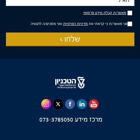
מאשר/ת
מאשר/ת קבלת מידע פרסומי
קבלת
מידע
אני מאשר/ת כי קראתי את
מדיניות הפרטיות
ואני מסכים/ה לתנאיה
פרסומי
שלחו >
מרכז מידע
073-3785050