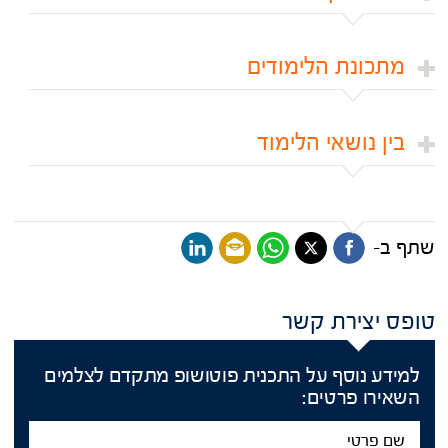
מתכונת הלימודים
בין נושאי הלימוד
שתף ב-
טופס יצירת קשר
למידע נוסף על התכנית פוטושופ מתקדם לצלמים
השאירו פרטים:
שם
פרטי