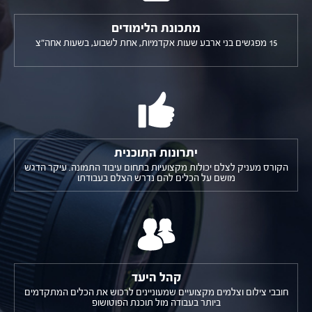
מתכונת הלימודים
15 מפגשים בני ארבע שעות אקדמיות, אחת לשבוע, בשעות אחה"צ
יתרונות התוכנית
הקורס מעניק לצלם יכולות מקצועיות בתחום עיבוד התמונה. עיקר הדגש
מושם על הכלים להם נדרש הצלם בעבודתו
קהל היעד
חובבי צילום וצלמים מקצועיים שמעוניינים לרכוש את הכלים המתקדמים
ביותר בעבודה מול תוכנת הפוטושופ