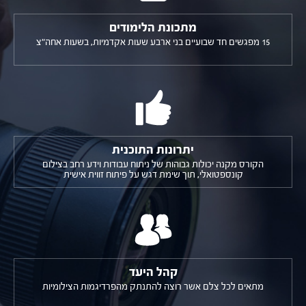
מתכונת הלימודים
15 מפגשים חד שבועיים בני ארבע שעות אקדמיות, בשעות אחה"צ
יתרונות התוכנית
הקורס מקנה יכולות גבוהות של ניתוח עבודות וידע רחב בצילום
קונספטואלי, תוך שימת דגש על פיתוח זווית אישית
קהל היעד
מתאים לכל צלם אשר רוצה להתנתק מהפרדיגמות הצילומיות