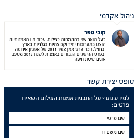
ניהול אקדמי
קובי גופר
בעל תואר שני בהתמחות בצילום. עבודותיו האמנותיות
הוצגו בתערוכות יחיד וקבוצתיות בגלריות בארץ
ובחו"ל. זוכה פרס אמן צעיר 2011 של אפסון אירופה
ובפרס ההישגיים הגבוהים באמנות לשנת 2012 מטעם
אוניברסיטת חיפה
טופס יצירת קשר
למידע נוסף על התכנית אמנות הצילום השאירו
פרטים:
שם
פרטי
שם
משפחה