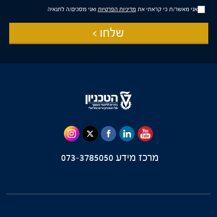
מידע
אני מאשר/ת כי קראתי את
מדיניות הפרטיות
ואני מסכים/ה לתנאיה
פרסומי
שלחו >
מרכז מידע
073-3785050