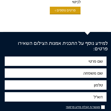
לביטוי
פרטים נוספים >
למידע נוסף על התכנית אמנות הצילום השאירו
פרטים:
שם
פרטי
שם
משפחה
טלפון
דוא"ל
מאשר/ת
מאשר/ת קבלת מידע פרסומי
קבלת