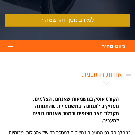
למידע נוסף והרשמה >
ניווט מהיר
אודות התוכנית
הקורס עוסק במשמעות שאנחנו, הצלמים,
מעניקים לתמונה, במשמעויות שהתמונה
מקבלת מצד הצופים ובמסר שאנחנו רוצים
להעביר.
במהלך הקורס החניכים נחשפים למספר רב של אסכולות צילומיות