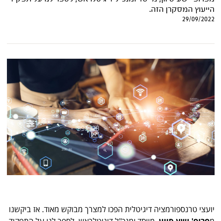
הייעוץ המסקרן הזה.
29/09/2022
יועצי טרנספורמציה דיגיטלית הפכו למצרך מבוקש מאוד. אז ביקשנו