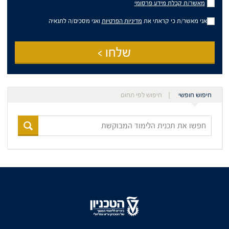
מאשר/ת
מאשר/ת קבלת מידע פרסומי
קבלת
מידע
אני מאשר/ת כי קראתי את
מדיניות הפרטיות
ואני מסכים/ה לתנאיה
פרסומי
שלחו >
חיפוש חופשי
חיפוש לפי תחום
חפשו
את
תכנית
הלימוד
המבוקשת