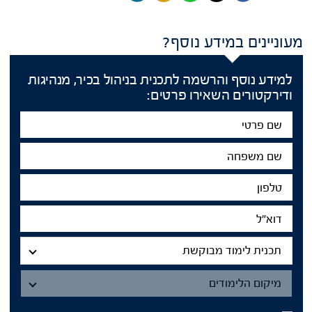
מעוניינים במידע נוסף?
למידע נוסף והרשמה לתכנית בניהול בכיר, מנהיגות
ודירקטורים השאירו פרטים:
שם
פרטי
שם
משפחה
טלפון
דוא"ל
תכנית
תכנית לימוד מבוקשת
מיקום
הלימודים
מיקום הלימודים