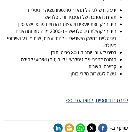
ידע נדרש לניהול תהליך טרנספורמציה דיגיטלית
תעודת הסמכה של הטכניון ודיגיטלראש
חיבור לקבוצת יועצים ויועצות בהנחיית פרופ' ישע סיון
חיבור לקהילת דיגיטלראש – כ-2000 מנהיגות ומנהיגים
דיגיטליים במשק הישראלי – להתייעצות, שיתוף ידע ושיתופי
פעולה.
בסיס ידע ובו יותר מ-800 פריטי תוכן
הזמנה למפגשי דיגיטלראש לייב (זום) ואירועי קהילה
קריירה ומשרות
גישה לעשרות מקרי בוחן
לפרטים ונוספים, לחצו עליי >>
שתף ב-