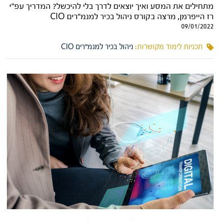
מתחילים את המסע ואיך יוצאים לדרך בלי להיכשל? המדריך עפ"י
רז הייפרמן, מרצה בקורס ניהול בכיר למנמ"רים CIO
09/01/2022
תכניות לימוד מקושרות:
ניהול בכיר למנמ"רים CIO