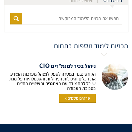
חיפוש חופשי
חיפוש לפי תחום
חפשו
את
תכנית
הלימוד
המבוקשת
תכניות לימוד נוספות בתחום
ניהול בכיר למנמ"רים CIO
הקורס נבנה במטרה לספק למנהל מערכות המידע
את הכלים והיכולות הניהוליות והטכנולוגיות על מנת
שיוכל להתמודד עם האתגרים והשינויים החלים
בסביבת העבודה
פרטים נוספים >