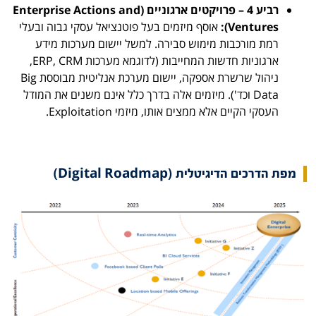
רביע 4 – פרויקטים ארגוניים (
Enterprise Actions and
Ventures
):
אוסף מיזמים בעל פוטנציאל עסקי גבוה ובעלי
רמת מורכבות מימוש סבירה. למשל יישום מערכות מידע
ארגוניות חדשות המחייבות (לדוגמא מערכות ERP, CRM,
ניהול שרשרת אספקה, יישום מערכת אנליטית מבוססת Big
Data וכד'). מיזמים אלה בדרך כלל אינם משנים את המודל
העסקי הקיים אלא ממצים אותו, מיזמי Exploitation.
מפת הדרכים הדיגיטלית (
Digital Roadmap
)