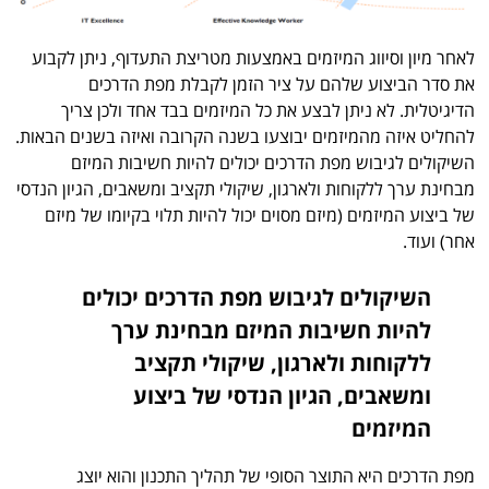
לאחר מיון וסיווג המיזמים באמצעות מטריצת התעדוף, ניתן לקבוע
את סדר הביצוע שלהם על ציר הזמן לקבלת מפת הדרכים
הדיגיטלית. לא ניתן לבצע את כל המיזמים בבד אחד ולכן צריך
להחליט איזה מהמיזמים יבוצעו בשנה הקרובה ואיזה בשנים הבאות.
השיקולים לגיבוש מפת הדרכים יכולים להיות חשיבות המיזם
מבחינת ערך ללקוחות ולארגון, שיקולי תקציב ומשאבים, הגיון הנדסי
של ביצוע המיזמים (מיזם מסוים יכול להיות תלוי בקיומו של מיזם
אחר) ועוד.
השיקולים לגיבוש מפת הדרכים יכולים
להיות חשיבות המיזם מבחינת ערך
ללקוחות ולארגון, שיקולי תקציב
ומשאבים, הגיון הנדסי של ביצוע
המיזמים
מפת הדרכים היא התוצר הסופי של תהליך התכנון והוא יוצג