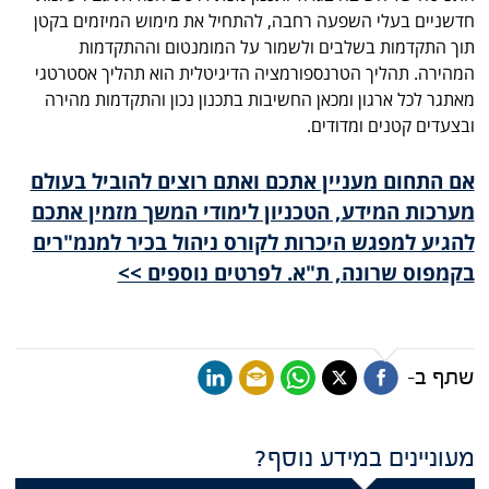
חדשניים בעלי השפעה רחבה, להתחיל את מימוש המיזמים בקטן
תוך התקדמות בשלבים ולשמור על המומנטום וההתקדמות
המהירה. תהליך הטרנספורמציה הדיגיטלית הוא תהליך אסטרטגי
מאתגר לכל ארגון ומכאן החשיבות בתכנון נכון והתקדמות מהירה
ובצעדים קטנים ומדודים.
אם התחום מעניין אתכם ואתם רוצים להוביל בעולם
מערכות המידע, הטכניון לימודי המשך מזמין אתכם
להגיע למפגש היכרות לקורס ניהול בכיר למנמ"רים
בקמפוס שרונה, ת"א. לפרטים נוספים >>
שתף ב-
מעוניינים במידע נוסף?