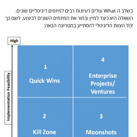
בשלב ה What עולים רעיונות רבים למיזמים דיגיטליים שונים.
השאלה היא כיצד למיין ובחור את המיזמים השונים לביצוע. לשם כך
יכול הצוות הדיגיטלי להסתייע במטריצה הבאה: