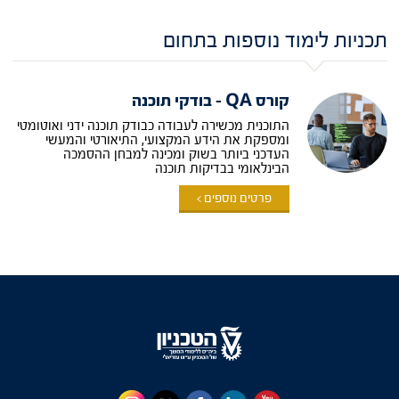
המבוקשת
תכניות לימוד נוספות בתחום
קורס QA – בודקי תוכנה
התוכנית מכשירה לעבודה כבודק תוכנה ידני ואוטומטי
ומספקת את הידע המקצועי, התיאורטי והמעשי
העדכני ביותר בשוק ומכינה למבחן ההסמכה
הבינלאומי בבדיקות תוכנה
פרטים נוספים >