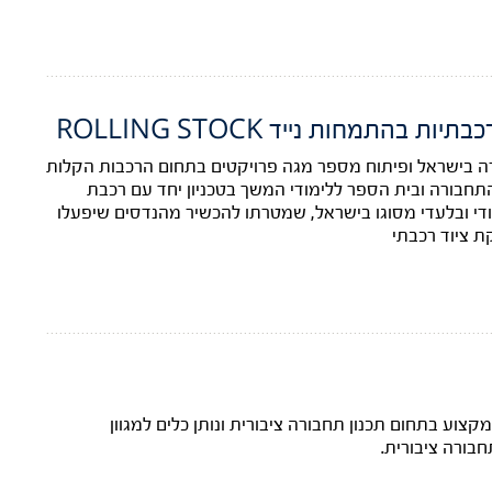
בהתמחות נייד ROLLING STOCK
ה בישראל ופיתוח מספר מגה פרויקטים בתחום הרכבות הקלות
תחבורה ובית הספר ללימודי המשך בטכניון יחד עם רכבת
די ובלעדי מסוגו בישראל, שמטרתו להכשיר מהנדסים שיפעלו
ת ציוד רכבתי
וע בתחום תכנון תחבורה ציבורית ונותן כלים למגוון
ורה ציבורית.