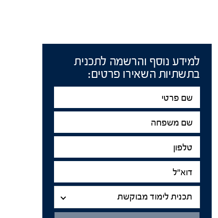
למידע נוסף והרשמה לתכנית
בתשתיות השאירו פרטים:
שם
פרטי
שם
משפחה
טלפון
דוא"ל
תכנית
תכנית לימוד מבוקשת
מיקום