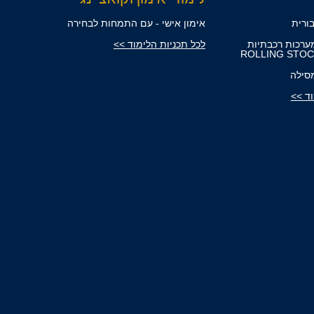
ורית
אימון אישי - עם התמחות לבחירה
ערכות רכבתיות
לכל תכניות הלימוד >>
סילה
וד >>