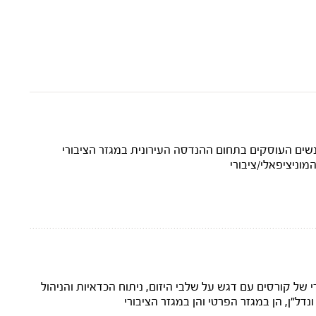
נשים העוסקים בתחום ההנדסה העירונית במגזר הציבורי
מוניציפאלי/ציבורי
י של קורסים עם דגש על שלבי היזום, ניתוח הכדאיות והניהול
דל"ן, הן במגזר הפרטי והן במגזר הציבורי