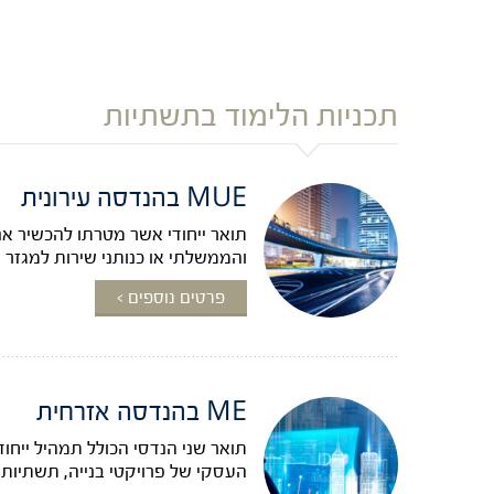
תכניות הלימוד בתשתיות
MUE בהנדסה עירונית
תואר ייחודי אשר מטרתו להכשיר א
והממשלתי או כנותני שירות למגזר ה
פרטים נוספים >
ME בהנדסה אזרחית
תואר שני הנדסי הכולל תמהיל ייחוד
העסקי של פרויקטי בנייה, תשתיות ונ