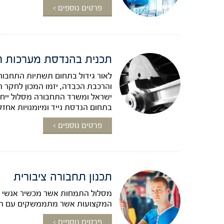
פרטים נוספים >
תכנית בהנדסת מערכות רכבתיות 
לאור גידול בתחום תשתיות התחבור
והרכבת הכבדה, יזמו המכון לחקר ה
ישראל ומשרד התחבורה מסלול ייחו
בתחום הנדסת נייד ומיומנויות אחזק
פרטים נוספים >
תכנון תחבורה ציבורית
מסלול התמחות אשר מכשיר אנשי מקצ
המקצועות אשר מתממשקים עם תחב
פרטים נוספים >