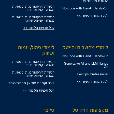
הכשרת מפתחי AI
הכשרת דירקטורים.ות ונושאי.ות
No-Code with GenAI Hands-On
משרה - קמפוס חיפה
לכל תכניות הלימוד >>
הכשרת דירקטורים.ות ונושאי.ות
משרה - קמפוס שרונה
לכל תכניות הלימוד >>
לימודי מחשבים והייטק
לימודי ניהול, יזמות
ושיווק
No-Code with GenAI Hands-On
הכשרת דירקטורים.ות ונושאי.ות
Generative AI and LLM Hands
משרה - קמפוס חיפה
On
הכשרת דירקטורים.ות ונושאי.ות
DevOps Professional
משרה - קמפוס שרונה
לכל תכניות הלימוד >>
קציני וקצינות מודיעין תחרותי-עסקי
לכל תכניות הלימוד >>
מקצועות הדיגיטל
סייבר