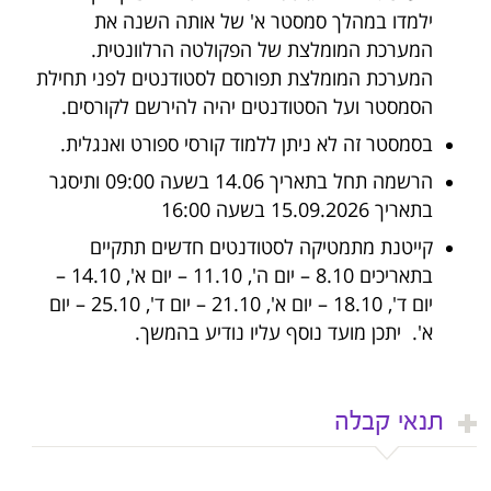
ילמדו במהלך סמסטר א' של אותה השנה את
המערכת המומלצת של הפקולטה הרלוונטית.
המערכת המומלצת תפורסם לסטודנטים לפני תחילת
הסמסטר ועל הסטודנטים יהיה להירשם לקורסים.
בסמסטר זה לא ניתן ללמוד קורסי ספורט ואנגלית.
הרשמה תחל בתאריך 14.06 בשעה 09:00 ותיסגר
בתאריך 15.09.2026 בשעה 16:00
קייטנת מתמטיקה לסטודנטים חדשים תתקיים
בתאריכים 8.10 – יום ה', 11.10 – יום א', 14.10 –
יום ד', 18.10 – יום א', 21.10 – יום ד', 25.10 – יום
א'. יתכן מועד נוסף עליו נודיע בהמשך.
תנאי קבלה