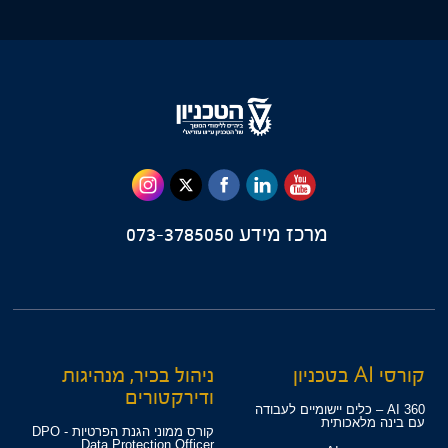
מרכז מידע
073-3785050
קורסי AI בטכניון
ניהול בכיר, מנהיגות
ודירקטורים
360 AI – כלים יישומיים לעבודה
עם בינה מלאכותית
קורס ממוני הגנת הפרטיות - DPO
Data Protection Officer