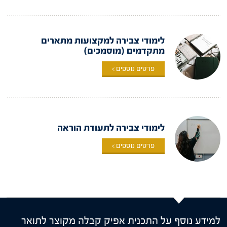
לימודי צבירה למקצועות מתארים
מתקדמים (מוסמכים)
פרטים נוספים >
לימודי צבירה לתעודת הוראה
פרטים נוספים >
למידע נוסף על התכנית אפיק קבלה מקוצר לתואר