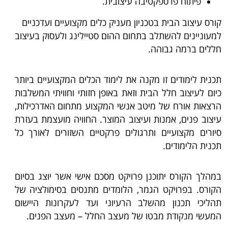
פיתוח פרספקטיבה עיצובית.
קורס עיצוב הבית בטכניון מעניק כלים מקצועיים ועדכניים
למעוניינים להשתלב בתחום ההום סטיילינג ולעסוק בעיצוב
חללים ברמה גבוהה.
תכנית לימודים זו מקנה את לימוד הכלים המקצועיים ביותר
כיום לעיצוב חלל הבית וזאת באופן חזותי וחוויתי המשלבות
הרצאות אורח של מיטב אנשי המקצוע מתחום האדרכילות,
עיצוב פנים, אמנות ועיצוב המוצר. החוויה מועצמת בעזרת
סיורים מקצועיים ותרגולים פרקטיים השזורים לאורך כל
תכנית הלימודים.
במהלך הקורס יתוכנן פרויקט מסכם אישי אשר יוצג בסיום
הקורס. בפרויקט הגמר, הלומדים מתנסים בסימולציה של
תהליכי תכנון מהשלב הרעיוני ועד לעקרונות היישום
המעשי מנקודת מבטו של מעצב החלל – מעצב הפנים.