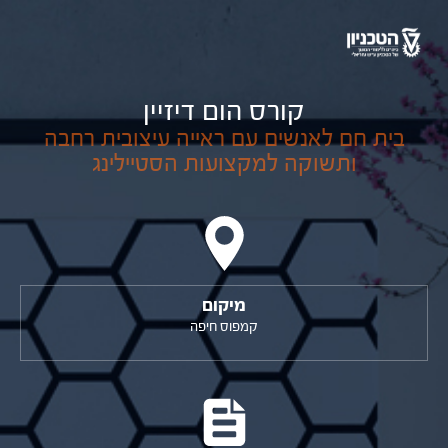
קורס הום דיזיין
בית חם לאנשים עם ראייה עיצובית רחבה
ותשוקה למקצועות הסטיילינג
מיקום
קמפוס חיפה