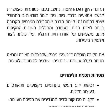
תחום ה Home Design, נחשב בעבר כמותרות וכאפשרות
לבעלי אמצעים בלבד. כיום, ניתן לומר בוודאות כי מתחולל
שינוי בתחום זה: קיימת הבנה שהסביבה הפרטית הקרובה
ביותר לאדם בבית ובעבודה והחללים השונים המקיפים
אותו, משפיעים על אורח חייו, הרגליו ועל יכולתו ליצור
ולתפקד ביעילות.
את הקורס מובילה ד"ר ציפי פרנק, אדריכלית תאורה ומרצה
מנוסה בעלת עשרות שנות ניסיון שבניהולה סטודיו לעיצוב.
מטרות תכנית הלימודים
רכישת ידע מעשי בתחומים מקצועיים ותיאורטיים
בעיצוב חללים.
הקניית טכניקות וכלים המגדירים את תפיסת העיצוב.