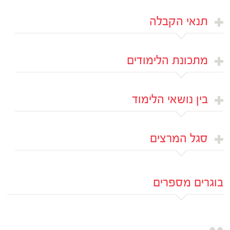
תנאי הקבלה
מתכונת הלימודים
בין נושאי הלימוד
סגל המרצים
בוגרים מספרים