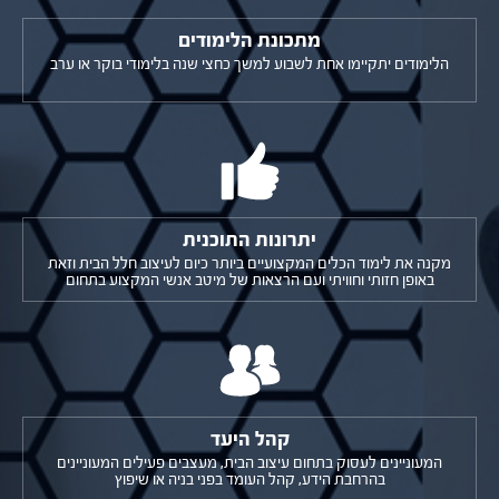
מתכונת הלימודים
הלימודים יתקיימו אחת לשבוע למשך כחצי שנה בלימודי בוקר או ערב
יתרונות התוכנית
מקנה את לימוד הכלים המקצועיים ביותר כיום לעיצוב חלל הבית וזאת
באופן חזותי וחוויתי ועם הרצאות של מיטב אנשי המקצוע בתחום
קהל היעד
המעוניינים לעסוק בתחום עיצוב הבית, מעצבים פעילים המעוניינים
בהרחבת הידע, קהל העומד בפני בניה או שיפוץ