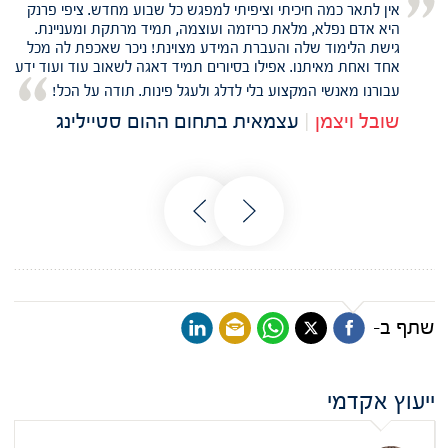
אין לתאר כמה חיכיתי וציפיתי למפגש כל שבוע מחדש. ציפי פרנק
היא אדם נפלא, מלאת כריזמה ועוצמה, תמיד מרתקת ומעניינת.
גישת הלימוד שלה והעברת המידע מצוינת! ניכר שאכפת לה מכל
אחד ואחת מאיתנו. אפילו בסיורים תמיד דאגה לשאוב עוד ועוד ידע
עבורנו מאנשי המקצוע בלי לדלג ולעגל פינות. תודה על הכל!
שובל ויצמן
|
עצמאית בתחום ההום סטיילינג
שתף ב-
ייעוץ אקדמי