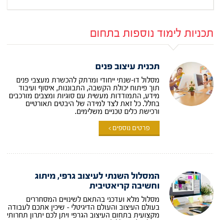
תכניות לימוד נוספות בתחום
תכנית עיצוב פנים
מסלול דו-שנתי ייחודי ומרתק להכשרת מעצבי פנים
תוך פיתוח יכולת הקשבה, התבוננות, איסוף ועיבוד
מידע, התמודדות מעשית עם סוגיות ומצבים מורכבים
בחלל. כל זאת לצד למידה של היבטים תאורטיים
ורכישת כלים טכניים משלימים.
פרטים נוספים >
המסלול השנתי לעיצוב גרפי, מיתוג
וחשיבה קריאטיבית
מסלול מלא ועדכני בהתאם לשינויים המסחררים
בעולם העיצוב והעולם הדיגיטלי – שיכין אתכם לעבודה
מקצועית בתחום העיצוב הגרפי ויתן לכם יתרון תחרותי