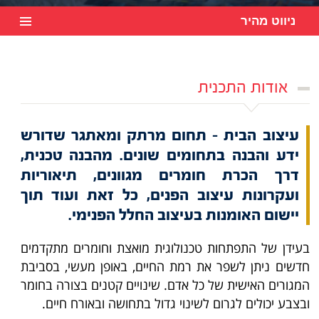
ניווט מהיר
אודות התכנית
עיצוב הבית – תחום מרתק ומאתגר שדורש
ידע והבנה בתחומים שונים. מהבנה טכנית,
דרך הכרת חומרים מגוונים, תיאוריות
ועקרונות עיצוב הפנים, כל זאת ועוד תוך
יישום האומנות בעיצוב החלל הפנימי.
בעידן של התפתחות טכנולוגית מואצת וחומרים מתקדמים
חדשים ניתן לשפר את רמת החיים, באופן מעשי, בסביבת
המגורים האישית של כל אדם. שינויים קטנים בצורה בחומר
ובצבע יכולים לגרום לשינוי גדול בתחושה ובאורח חיים.